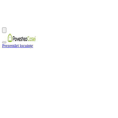
Prezentări locuințe