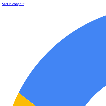
Sari la conținut