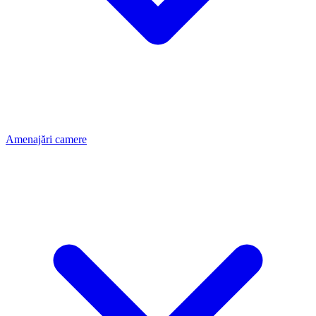
Amenajări camere