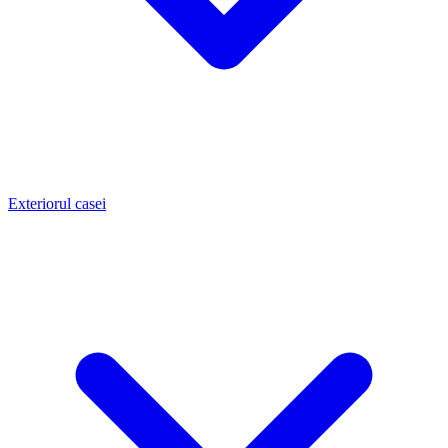
Exteriorul casei