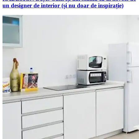
un designer de interior (și nu doar de inspirație)