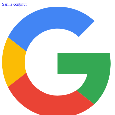
Sari la conținut