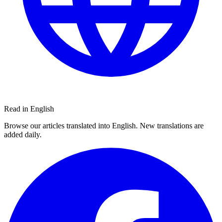
Read in English
Browse our articles translated into English. New translations are
added daily.