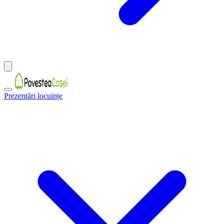
Prezentări locuințe