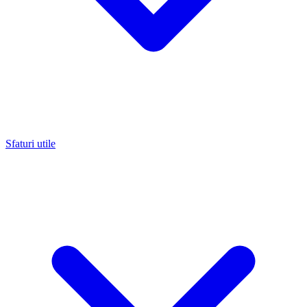
Sfaturi utile