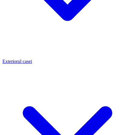
Exteriorul casei