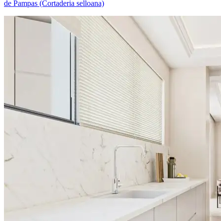
de Pampas (Cortaderia selloana)