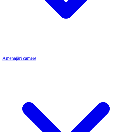
Amenajări camere