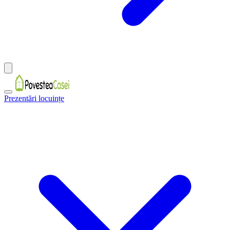
Prezentări locuințe