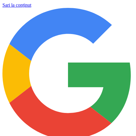
Sari la conținut