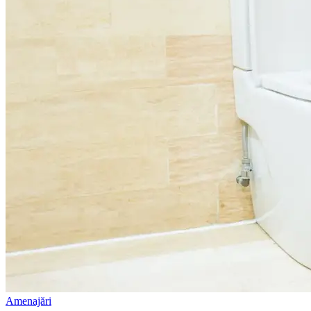
Amenajări