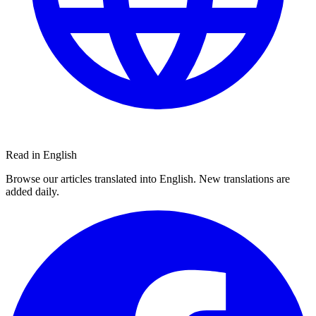
Read in English
Browse our articles translated into English. New translations are
added daily.