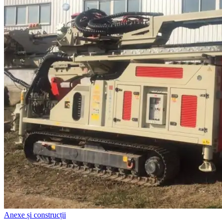
Anexe și construcții