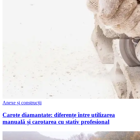
Anexe și construcții
Carote diamantate: diferențe între utilizarea
manuală și carotarea cu stativ profesional