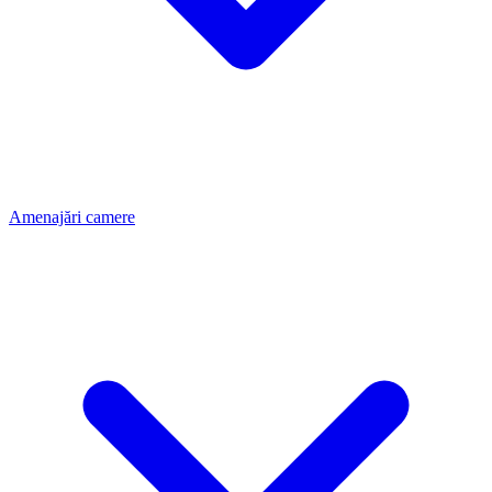
Amenajări camere