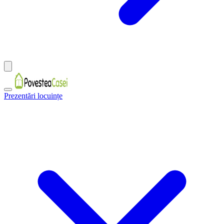
Prezentări locuințe