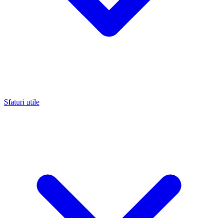
Sfaturi utile