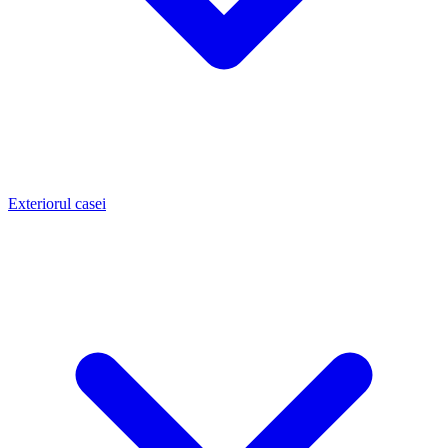
Exteriorul casei