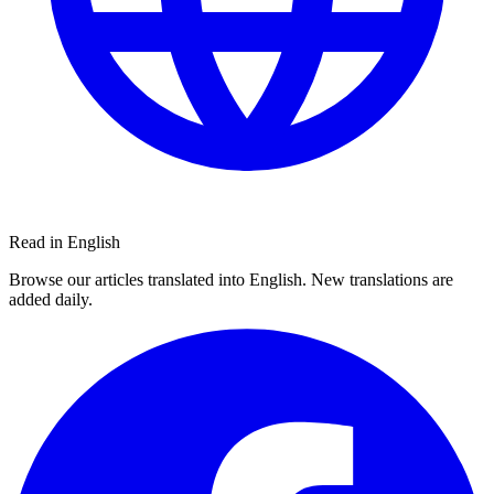
Read in English
Browse our articles translated into English. New translations are
added daily.