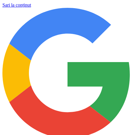
Sari la conținut