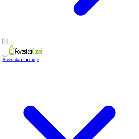
Prezentări locuințe