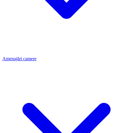
Amenajări camere