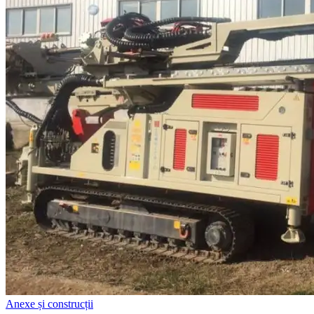
Anexe și construcții