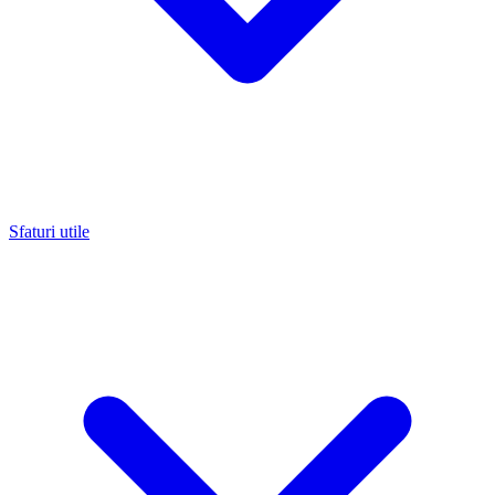
Sfaturi utile