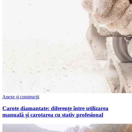
Anexe și construcții
Carote diamantate: diferențe între utilizarea
manuală și carotarea cu stativ profesional