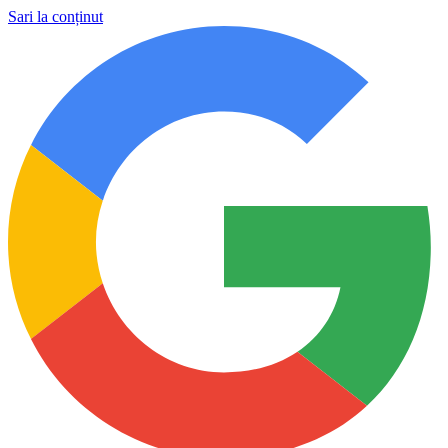
Sari la conținut