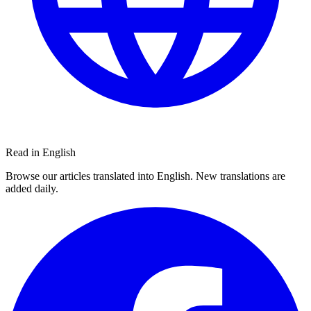
Read in English
Browse our articles translated into English. New translations are
added daily.