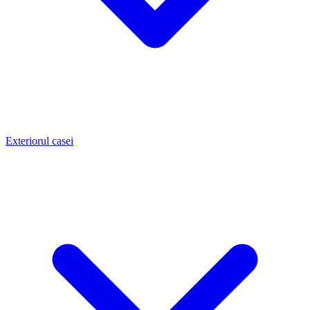
Exteriorul casei