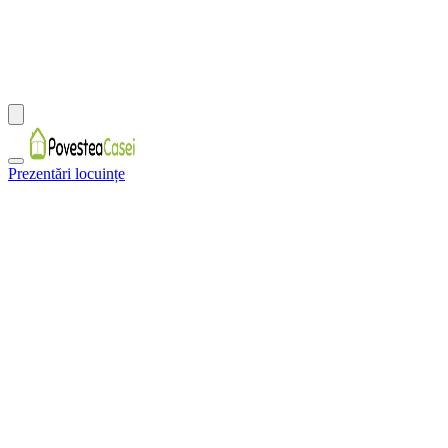
Prezentări locuințe