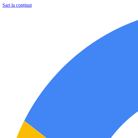
Sari la conținut