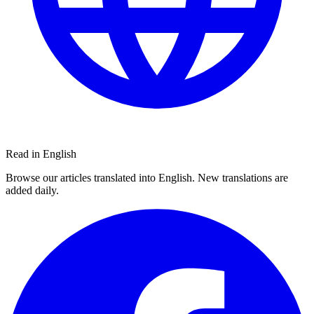
Read in English
Browse our articles translated into English. New translations are
added daily.