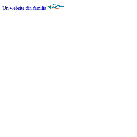
Un website din familia