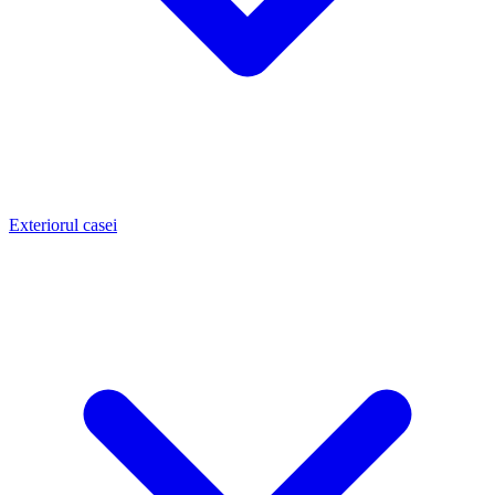
Exteriorul casei