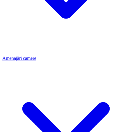
Amenajări camere