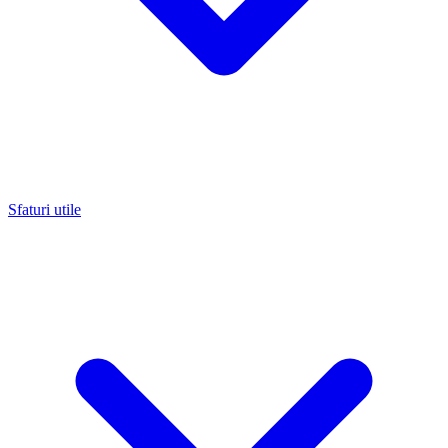
Sfaturi utile