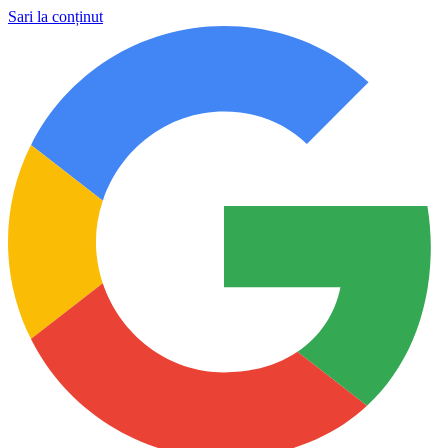
Sari la conținut