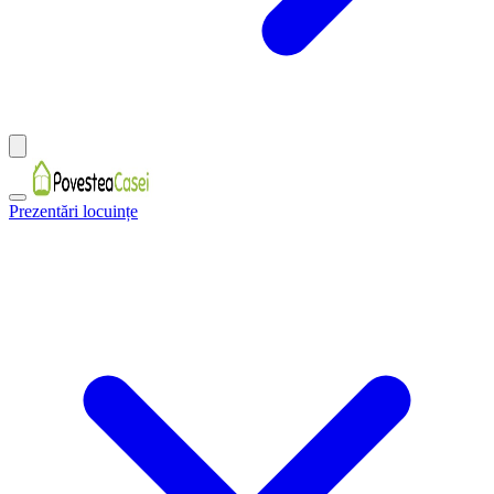
Prezentări locuințe