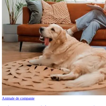
Animale de companie