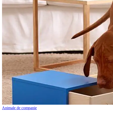
Animale de companie