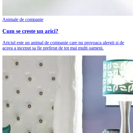
Animale de companie
Cum se creste un arici?
Ariciul este un animal de companie care nu provoaca alergii si de
aceea a inceput sa fie preferat de tot mai multi oameni.