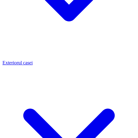
Exteriorul casei