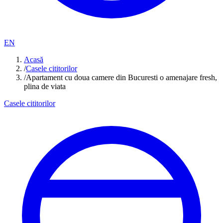
EN
Acasă
/
Casele cititorilor
/
Apartament cu doua camere din Bucuresti o amenajare fresh,
plina de viata
Casele cititorilor