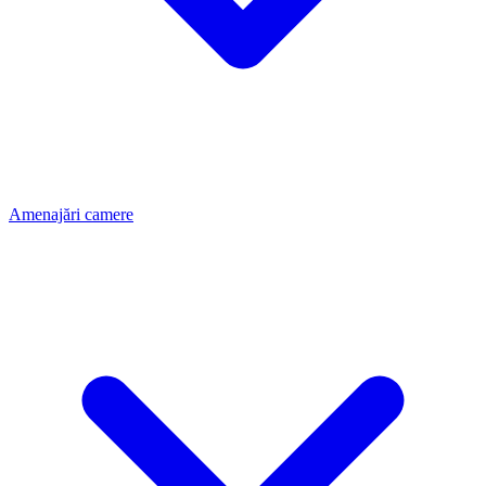
Amenajări camere