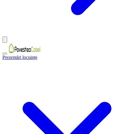
Prezentări locuințe