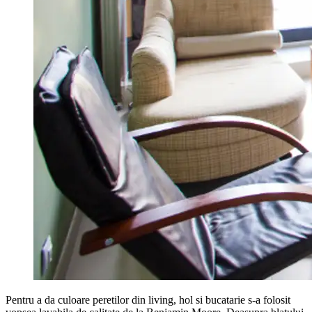
Pentru a da culoare peretilor din living, hol si bucatarie s-a folosit