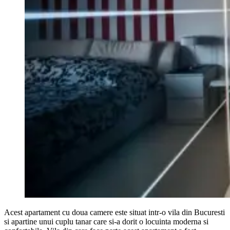
Acest apartament cu doua camere este situat intr-o vila din Bucuresti
si apartine unui cuplu tanar care si-a dorit o locuinta moderna si