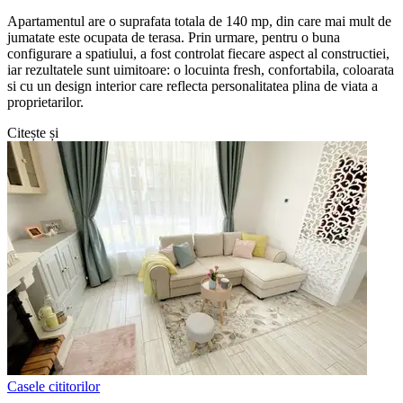
Apartamentul are o suprafata totala de 140 mp, din care mai mult de
jumatate este ocupata de terasa. Prin urmare, pentru o buna
configurare a spatiului, a fost controlat fiecare aspect al constructiei,
iar rezultatele sunt uimitoare: o locuinta fresh, confortabila, coloarata
si cu un design interior care reflecta personalitatea plina de viata a
proprietarilor.
Citește și
Casele cititorilor