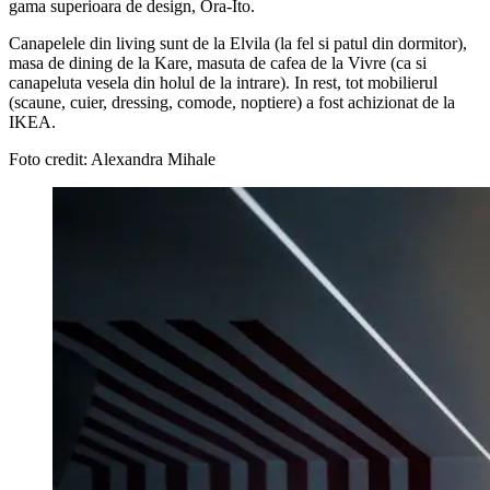
gama superioara de design, Ora-Ito.
Canapelele din living sunt de la Elvila (la fel si patul din dormitor),
masa de dining de la Kare, masuta de cafea de la Vivre (ca si
canapeluta vesela din holul de la intrare). In rest, tot mobilierul
(scaune, cuier, dressing, comode, noptiere) a fost achizionat de la
IKEA.
Foto credit: Alexandra Mihale