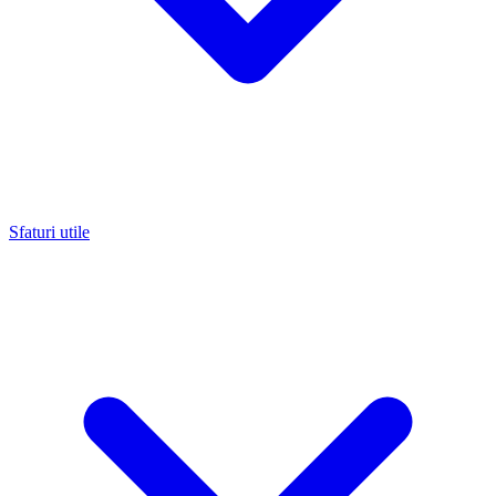
Sfaturi utile