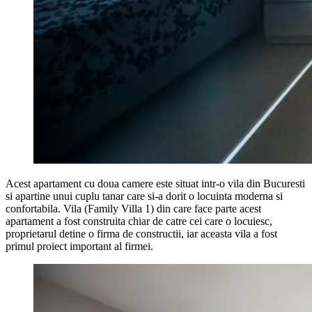
Acest apartament cu doua camere este situat intr-o vila din Bucuresti
si apartine unui cuplu tanar care si-a dorit o locuinta moderna si
confortabila. Vila (Family Villa 1) din care face parte acest
apartament a fost construita chiar de catre cei care o locuiesc,
proprietarul detine o firma de constructii, iar aceasta vila a fost
primul proiect important al firmei.