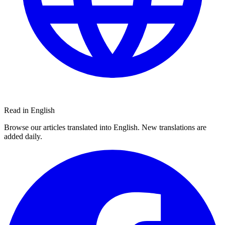
Read in English
Browse our articles translated into English. New translations are
added daily.