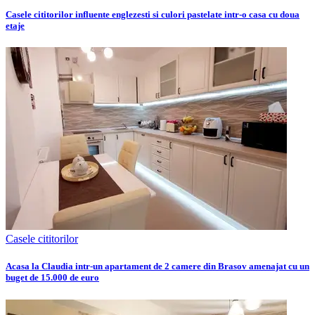
Casele cititorilor influente englezesti si culori pastelate intr-o casa cu doua
etaje
Casele cititorilor
Acasa la Claudia intr-un apartament de 2 camere din Brasov amenajat cu un
buget de 15.000 de euro