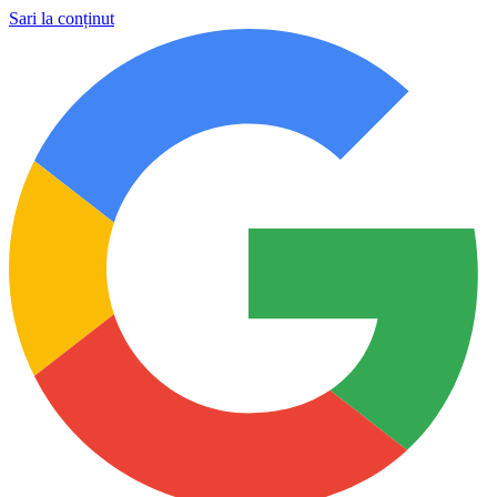
Sari la conținut