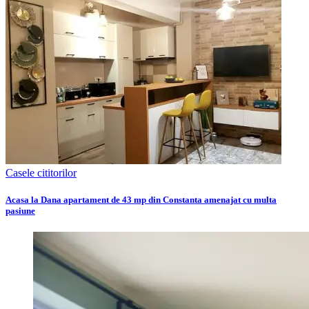
Casele cititorilor
Acasa la Dana apartament de 43 mp din Constanta amenajat cu multa
pasiune