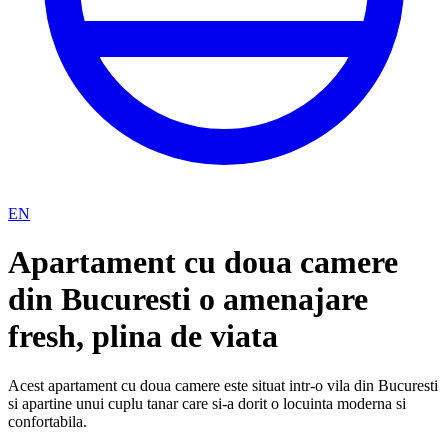
EN
Apartament cu doua camere
din Bucuresti o amenajare
fresh, plina de viata
Acest apartament cu doua camere este situat intr-o vila din Bucuresti
si apartine unui cuplu tanar care si-a dorit o locuinta moderna si
confortabila.