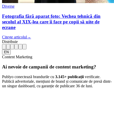
Diverse
Fotografia fără aparat foto: Vechea tehnică din
secolul al XIX-lea care îi face pe copii să uite de
ecrane
Citește articolul
→
Distribuie
EN
Content Marketing
Ai nevoie de campanii de content marketing?
Publyo conectează brandurile cu
3.145
+ publicații
verificate.
Publică advertoriale, mențiuni de brand și comunicate de presă dintr-
un singur dashboard, cu garanție de publicare 36 de luni.