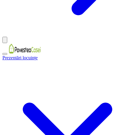
Prezentări locuințe