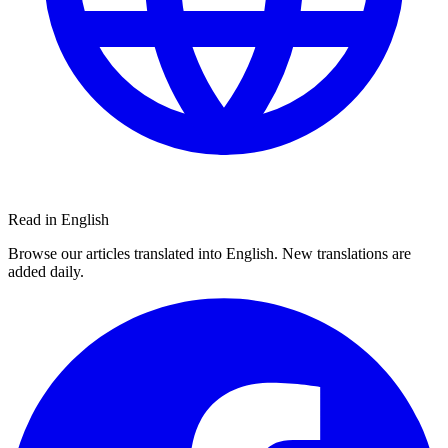
Read in English
Browse our articles translated into English. New translations are
added daily.