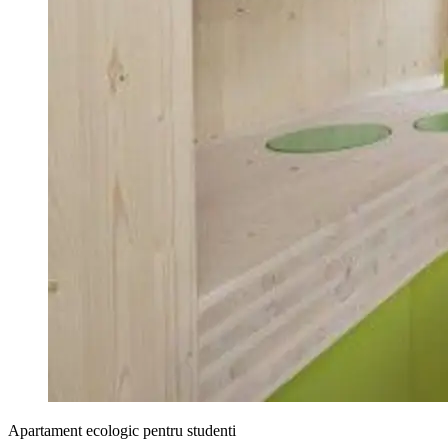
Apartament ecologic pentru studenti