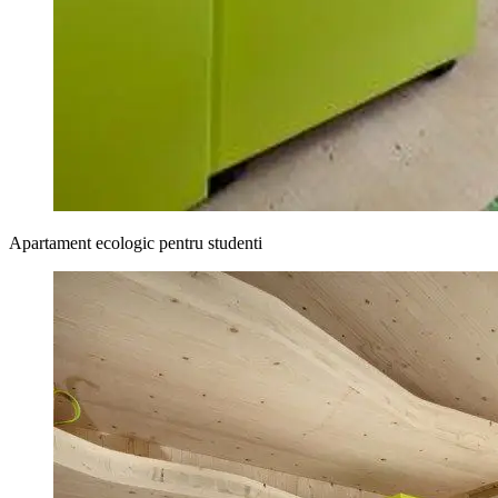
Apartament ecologic pentru studenti