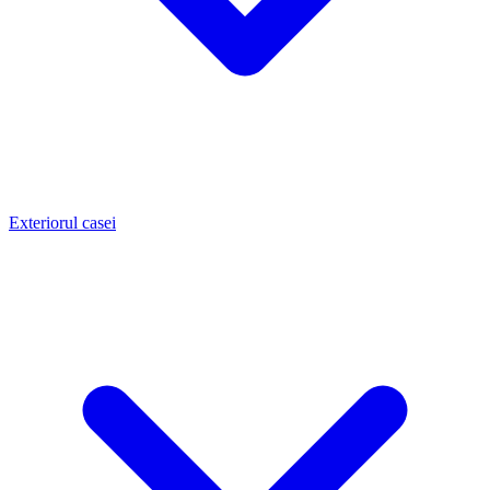
Exteriorul casei