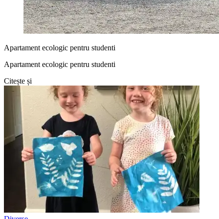
Apartament ecologic pentru studenti
Apartament ecologic pentru studenti
Citește și
Diverse