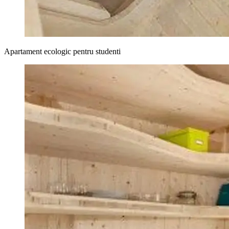
Apartament ecologic pentru studenti