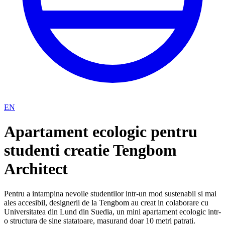
EN
Apartament ecologic pentru
studenti creatie Tengbom
Architect
Pentru a intampina nevoile studentilor intr-un mod sustenabil si mai
ales accesibil, designerii de la Tengbom au creat in colaborare cu
Universitatea din Lund din Suedia, un mini apartament ecologic intr-
o structura de sine statatoare, masurand doar 10 metri patrati.