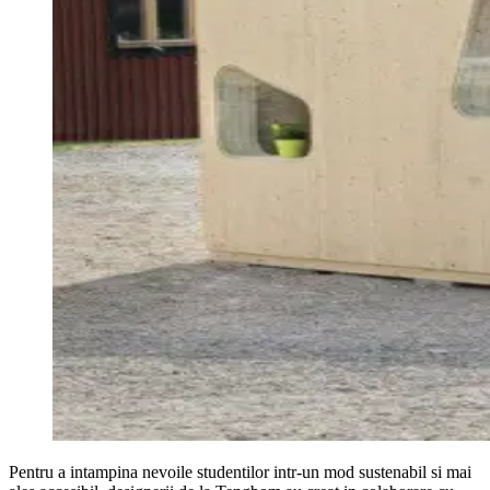
Pentru a intampina nevoile studentilor intr-un mod sustenabil si mai