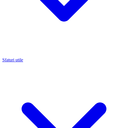
Sfaturi utile