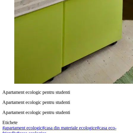
Apartament ecologic pentru studenti
Apartament ecologic pentru studenti
Apartament ecologic pentru studenti
Etichete
#
apartament ecologic
#
casa din materiale ecologice
#
casa eco-