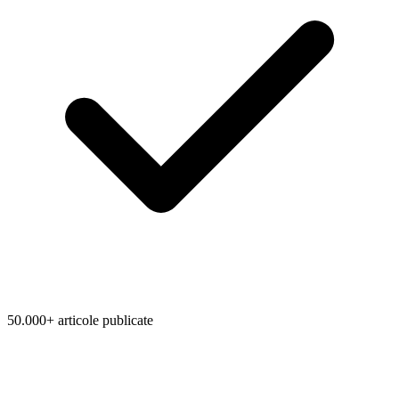
50.000+ articole publicate