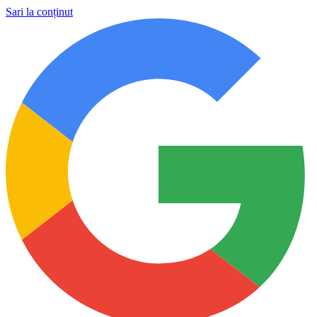
Sari la conținut