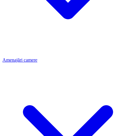
Amenajări camere