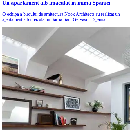
Un apartament alb imaculat in inima Spaniei
O echipa a biroului de arhitectura Nook Architects au realizat un
apartament alb imaculat in Sarria-Sant Gervasi in Spania.