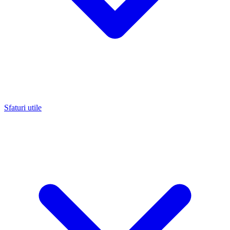
Sfaturi utile