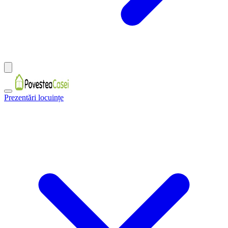
Prezentări locuințe