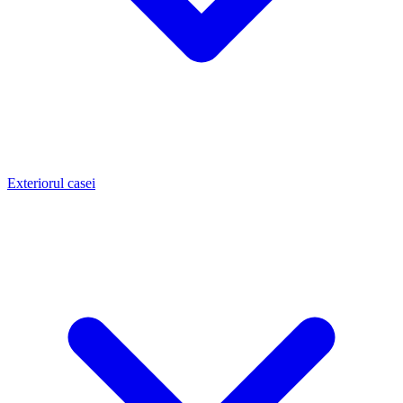
Exteriorul casei