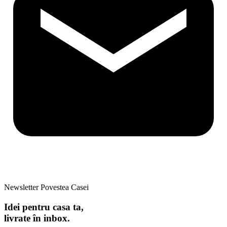
Newsletter Povestea Casei
Idei pentru casa ta,
livrate în inbox.