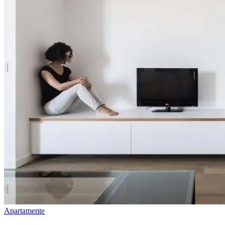
Apartamente