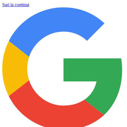
Sari la conținut