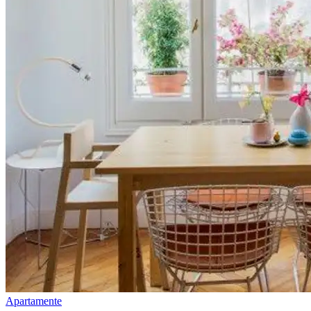
Apartamente