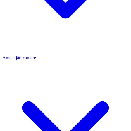
Amenajări camere