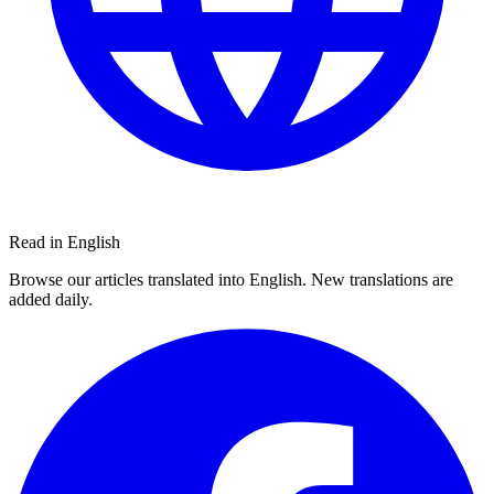
Read in English
Browse our articles translated into English. New translations are
added daily.