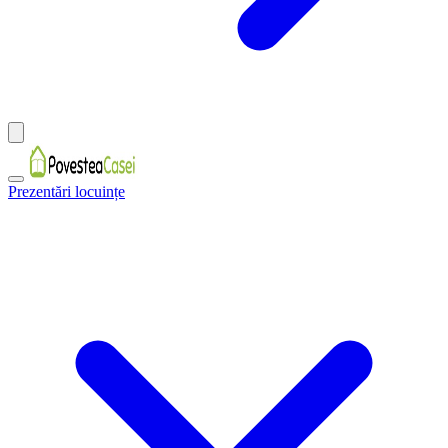
Prezentări locuințe