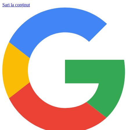
Sari la conținut