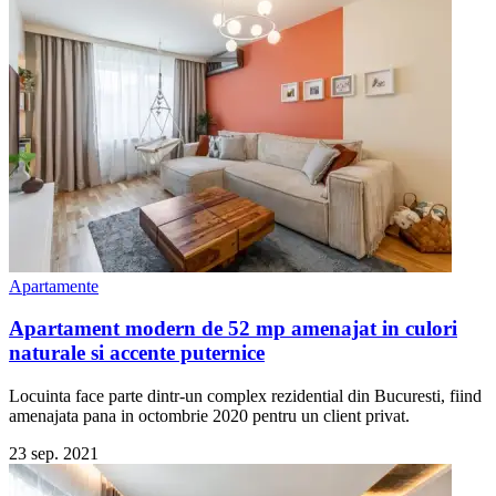
Apartamente
Apartament modern de 52 mp amenajat in culori
naturale si accente puternice
Locuinta face parte dintr-un complex rezidential din Bucuresti, fiind
amenajata pana in octombrie 2020 pentru un client privat.
23 sep. 2021