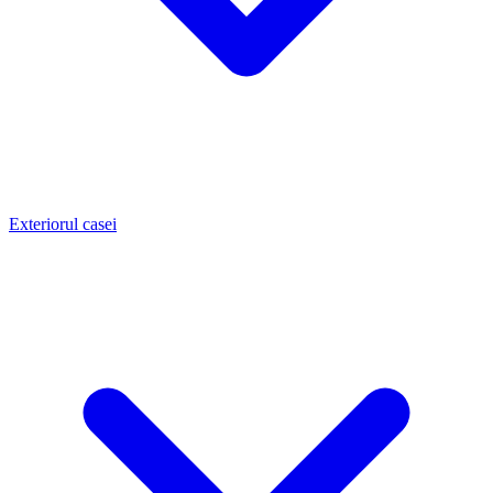
Exteriorul casei