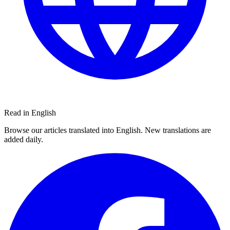
Read in English
Browse our articles translated into English. New translations are
added daily.