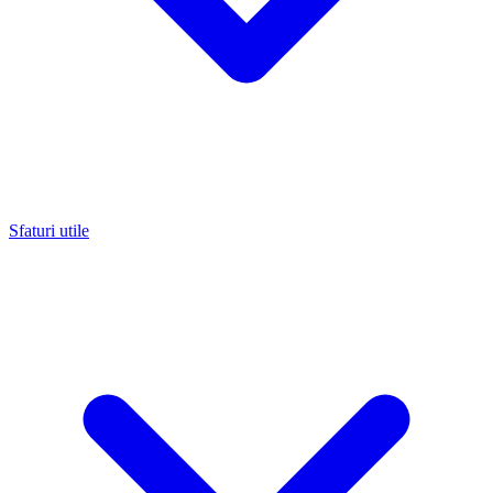
Sfaturi utile