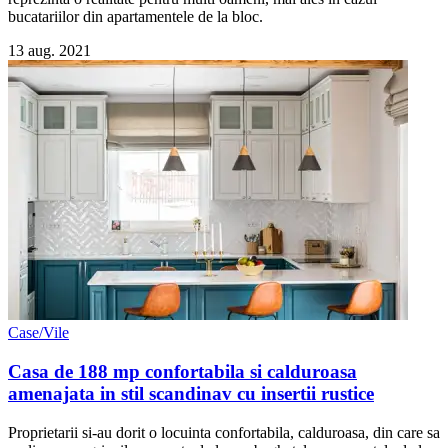
bucatariilor din apartamentele de la bloc.
13 aug. 2021
Case/Vile
Casa de 188 mp confortabila si calduroasa
amenajata in stil scandinav cu insertii rustice
Proprietarii si-au dorit o locuinta confortabila, calduroasa, din care sa