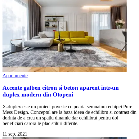
Apartamente
Accente galben citron si beton aparent intr-un
duplex modern din Otopeni
X-duplex este un proiect poveste ce poarta semnatura echipei Pure
Mess Design. Conceptul are la baza ideea de echilibru si contrast din
dorinta de a crea un spatiu dinamic dar echilibrat pentru doi
beneficiari carora le plac stiluri diferite.
11 sep. 2021