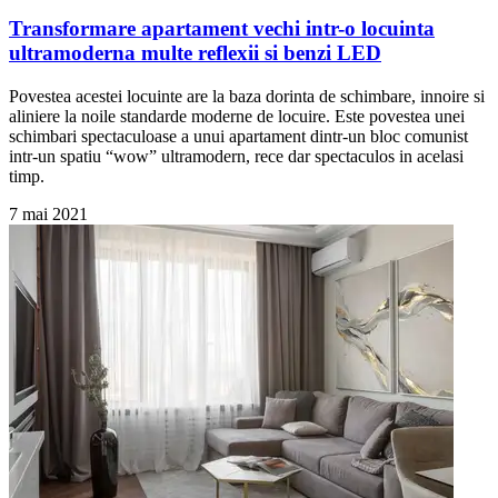
Transformare apartament vechi intr-o locuinta
ultramoderna multe reflexii si benzi LED
Povestea acestei locuinte are la baza dorinta de schimbare, innoire si
aliniere la noile standarde moderne de locuire. Este povestea unei
schimbari spectaculoase a unui apartament dintr-un bloc comunist
intr-un spatiu “wow” ultramodern, rece dar spectaculos in acelasi
timp.
7 mai 2021