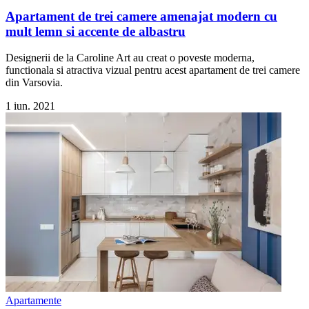
Apartament de trei camere amenajat modern cu
mult lemn si accente de albastru
Designerii de la Caroline Art au creat o poveste moderna,
functionala si atractiva vizual pentru acest apartament de trei camere
din Varsovia.
1 iun. 2021
Apartamente