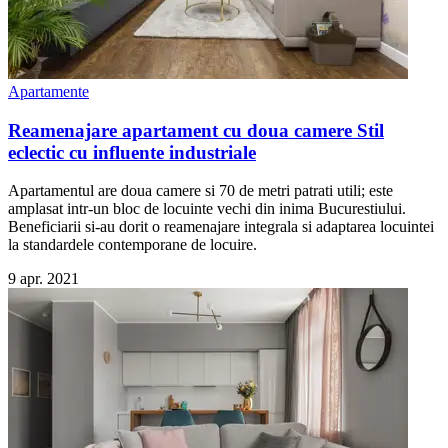
Apartamente
Reamenajare apartament cu doua camere Stil
eclectic cu influente industriale
Apartamentul are doua camere si 70 de metri patrati utili; este
amplasat intr-un bloc de locuinte vechi din inima Bucurestiului.
Beneficiarii si-au dorit o reamenajare integrala si adaptarea locuintei
la standardele contemporane de locuire.
9 apr. 2021