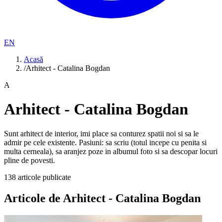
EN
Acasă
/
Arhitect - Catalina Bogdan
A
Arhitect - Catalina Bogdan
Sunt arhitect de interior, imi place sa conturez spatii noi si sa le
admir pe cele existente. Pasiuni: sa scriu (totul incepe cu penita si
multa cerneala), sa aranjez poze in albumul foto si sa descopar locuri
pline de povesti.
138
articole publicate
Articole de
Arhitect - Catalina Bogdan