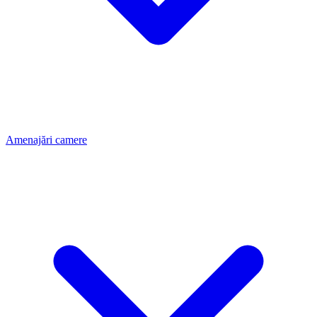
Amenajări camere