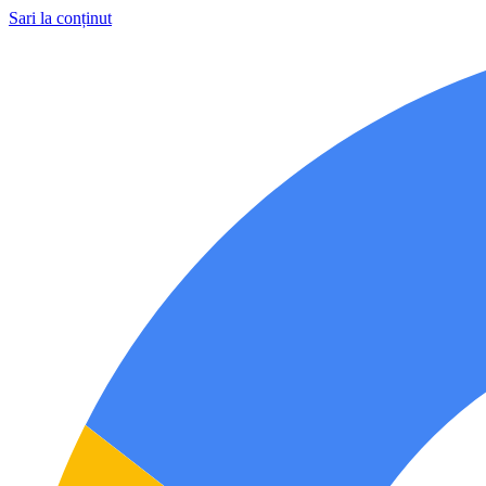
Sari la conținut