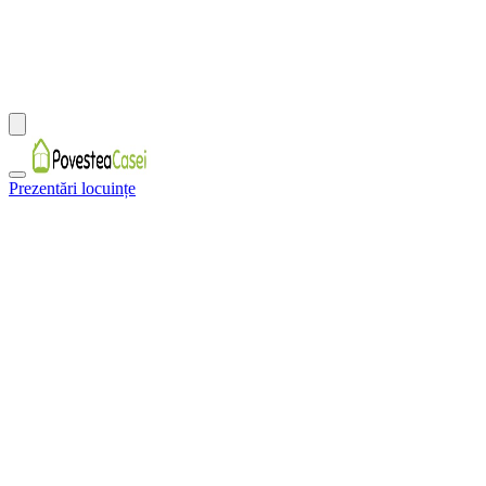
Prezentări locuințe