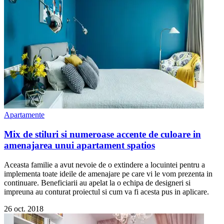
Apartamente
Mix de stiluri si numeroase accente de culoare in
amenajarea unui apartament spatios
Aceasta familie a avut nevoie de o extindere a locuintei pentru a
implementa toate ideile de amenajare pe care vi le vom prezenta in
continuare. Beneficiarii au apelat la o echipa de designeri si
impreuna au conturat proiectul si cum va fi acesta pus in aplicare.
26 oct. 2018