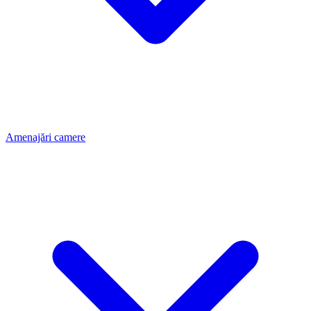
Amenajări camere