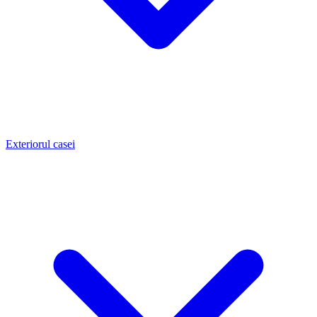
Exteriorul casei