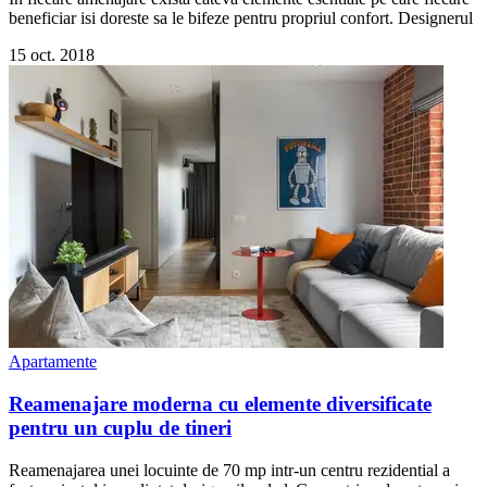
beneficiar isi doreste sa le bifeze pentru propriul confort. Designerul
15 oct. 2018
Apartamente
Reamenajare moderna cu elemente diversificate
pentru un cuplu de tineri
Reamenajarea unei locuinte de 70 mp intr-un centru rezidential a