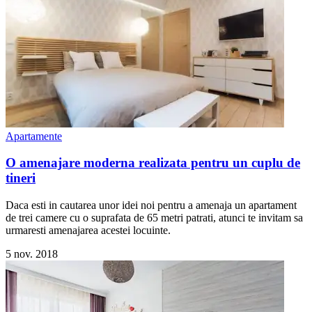
Apartamente
O amenajare moderna realizata pentru un cuplu de
tineri
Daca esti in cautarea unor idei noi pentru a amenaja un apartament
de trei camere cu o suprafata de 65 metri patrati, atunci te invitam sa
urmaresti amenajarea acestei locuinte.
5 nov. 2018