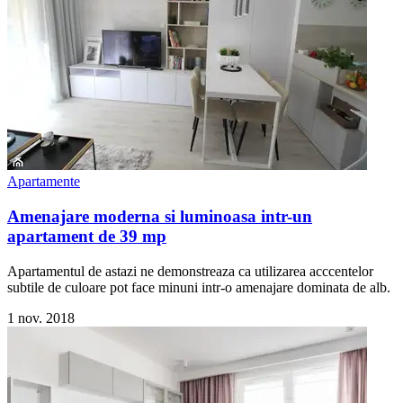
Apartamente
Amenajare moderna si luminoasa intr-un
apartament de 39 mp
Apartamentul de astazi ne demonstreaza ca utilizarea acccentelor
subtile de culoare pot face minuni intr-o amenajare dominata de alb.
1 nov. 2018