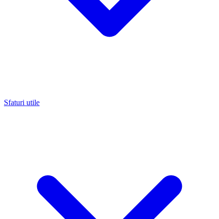
Sfaturi utile