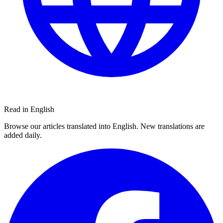
Read in English
Browse our articles translated into English. New translations are
added daily.