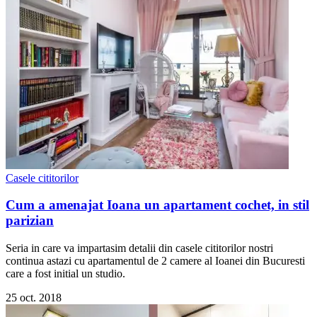
Casele cititorilor
Cum a amenajat Ioana un apartament cochet, in stil
parizian
Seria in care va impartasim detalii din casele cititorilor nostri
continua astazi cu apartamentul de 2 camere al Ioanei din Bucuresti
care a fost initial un studio.
25 oct. 2018