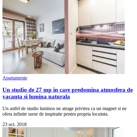
Apartamente
Un studio de 27 mp in care predomina atmosfera de
vacanta si lumina naturala
Un astfel de studio luminos ne atrage privirea ca un magnet si ne
ofera infinite surse de inspiratie pentru propria locuinta.
23 oct. 2018