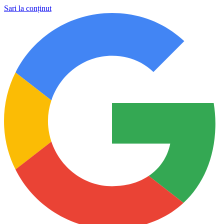
Sari la conținut