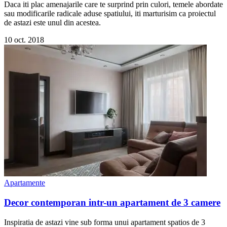
Daca iti plac amenajarile care te surprind prin culori, temele abordate
sau modificarile radicale aduse spatiului, iti marturisim ca proiectul
de astazi este unul din acestea.
10 oct. 2018
Apartamente
Decor contemporan intr-un apartament de 3 camere
Inspiratia de astazi vine sub forma unui apartament spatios de 3