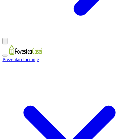
Prezentări locuințe