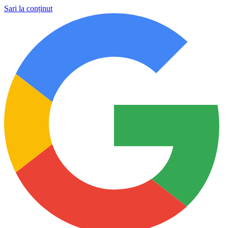
Sari la conținut