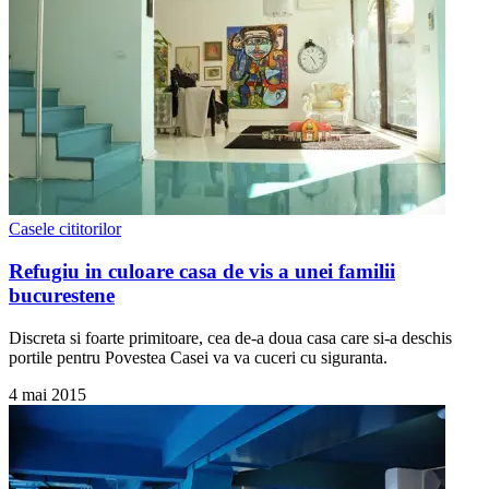
Casele cititorilor
Refugiu in culoare casa de vis a unei familii
bucurestene
Discreta si foarte primitoare, cea de-a doua casa care si-a deschis
portile pentru Povestea Casei va va cuceri cu siguranta.
4 mai 2015