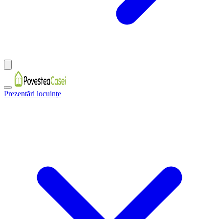
Prezentări locuințe