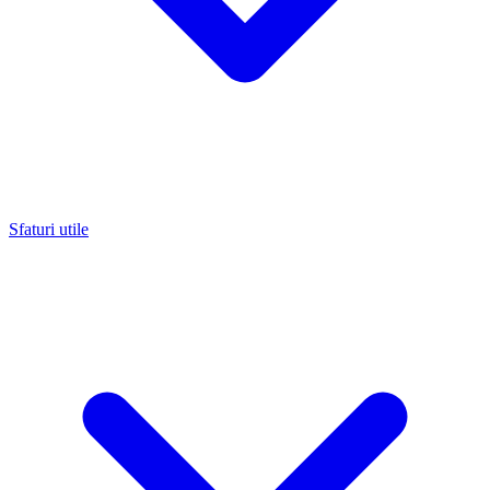
Sfaturi utile