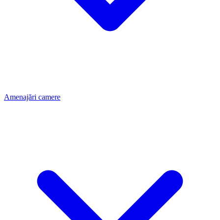
Amenajări camere