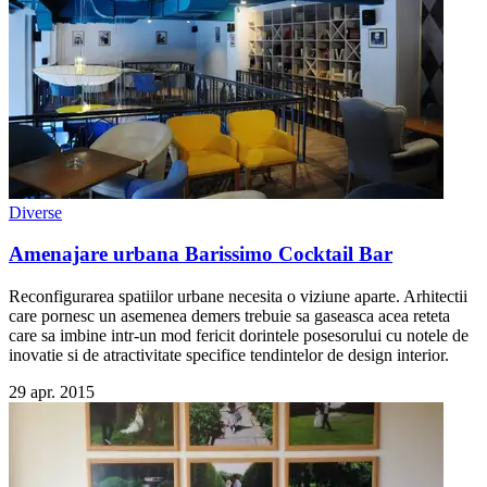
Diverse
Amenajare urbana Barissimo Cocktail Bar
Reconfigurarea spatiilor urbane necesita o viziune aparte. Arhitectii
care pornesc un asemenea demers trebuie sa gaseasca acea reteta
care sa imbine intr-un mod fericit dorintele posesorului cu notele de
inovatie si de atractivitate specifice tendintelor de design interior.
29 apr. 2015