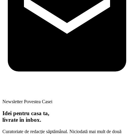
Newsletter Povestea Casei
Idei pentru casa ta,
livrate în inbox.
Curatoriate de redacție săptămânal. Niciodată mai mult de două