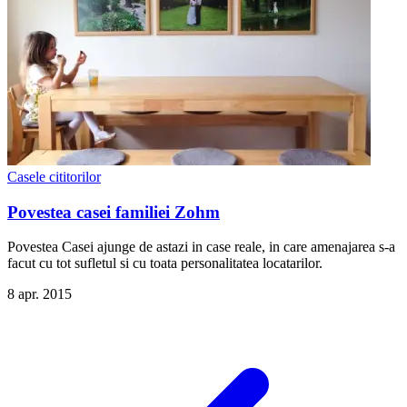
Casele cititorilor
Povestea casei familiei Zohm
Povestea Casei ajunge de astazi in case reale, in care amenajarea s-a
facut cu tot sufletul si cu toata personalitatea locatarilor.
8 apr. 2015