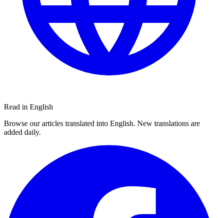
Read in English
Browse our articles translated into English. New translations are
added daily.