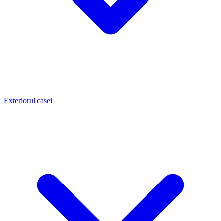
Exteriorul casei