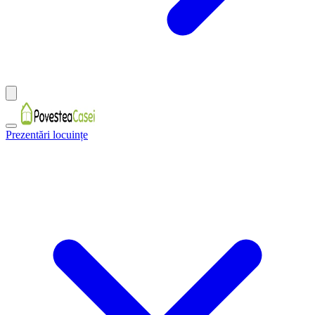
Prezentări locuințe