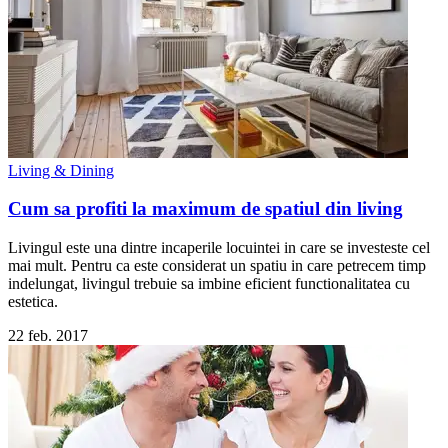
Living & Dining
Cum sa profiti la maximum de spatiul din living
Livingul este una dintre incaperile locuintei in care se investeste cel
mai mult. Pentru ca este considerat un spatiu in care petrecem timp
indelungat, livingul trebuie sa imbine eficient functionalitatea cu
estetica.
22 feb. 2017