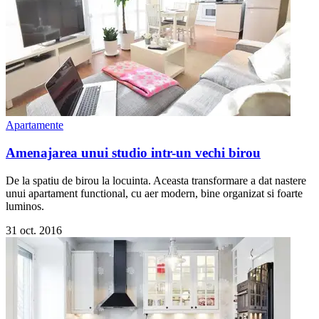
Apartamente
Amenajarea unui studio intr-un vechi birou
De la spatiu de birou la locuinta. Aceasta transformare a dat nastere
unui apartament functional, cu aer modern, bine organizat si foarte
luminos.
31 oct. 2016