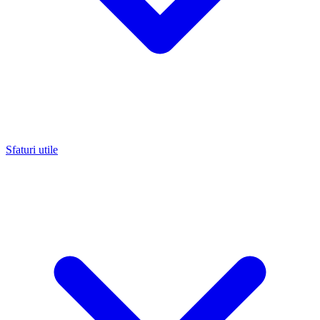
Sfaturi utile