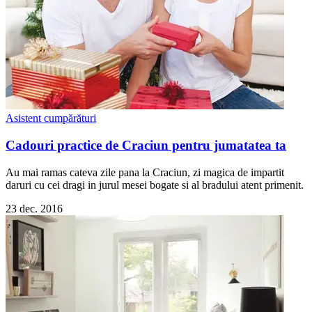
Asistent cumpărături
Cadouri practice de Craciun pentru jumatatea ta
Au mai ramas cateva zile pana la Craciun, zi magica de impartit
daruri cu cei dragi in jurul mesei bogate si al bradului atent primenit.
23 dec. 2016