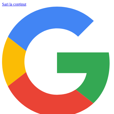
Sari la conținut