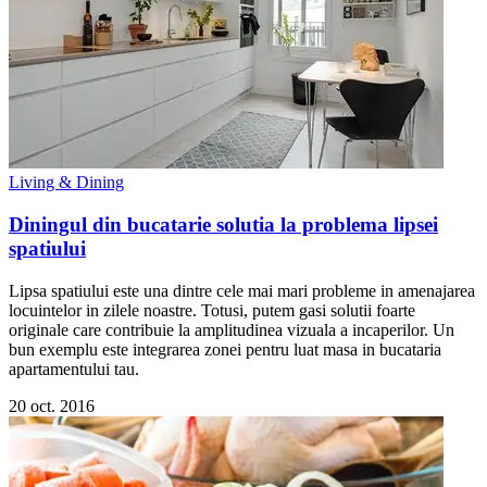
Living & Dining
Diningul din bucatarie solutia la problema lipsei
spatiului
Lipsa spatiului este una dintre cele mai mari probleme in amenajarea
locuintelor in zilele noastre. Totusi, putem gasi solutii foarte
originale care contribuie la amplitudinea vizuala a incaperilor. Un
bun exemplu este integrarea zonei pentru luat masa in bucataria
apartamentului tau.
20 oct. 2016