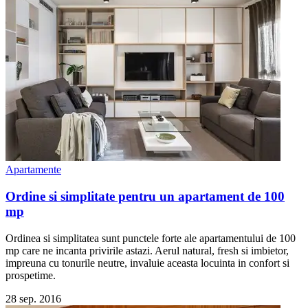
Apartamente
Ordine si simplitate pentru un apartament de 100
mp
Ordinea si simplitatea sunt punctele forte ale apartamentului de 100
mp care ne incanta privirile astazi. Aerul natural, fresh si imbietor,
impreuna cu tonurile neutre, invaluie aceasta locuinta in confort si
prospetime.
28 sep. 2016