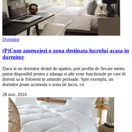
Dormitor
(P)Cum amenajezi o zona destinata lucrului acasa in
dormitor
Daca ai un dormitor destul de spatios, poti profita de fiecare metru
patrat disponibil pentru a adauga si alte zone functionale pe care iti
doresti sa le folosesti in anumite perioade. Spre exemplu, un
dormitor poate acomoda o zona de lucru, cu
28 nov. 2016