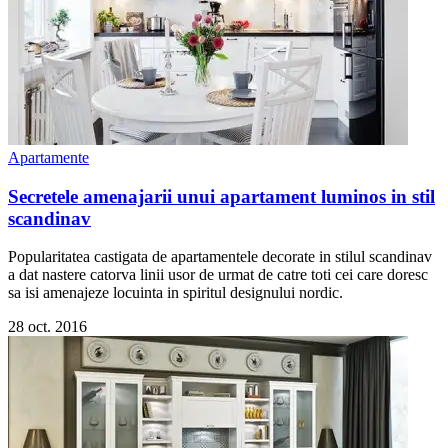
Apartamente
Secretele amenajarii unui apartament luminos in stil
scandinav
Popularitatea castigata de apartamentele decorate in stilul scandinav
a dat nastere catorva linii usor de urmat de catre toti cei care doresc
sa isi amenajeze locuinta in spiritul designului nordic.
28 oct. 2016