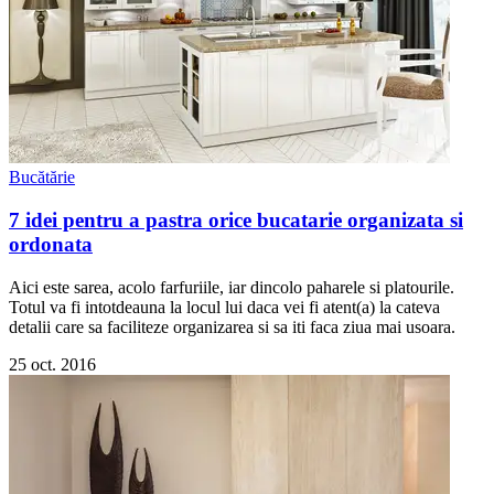
Bucătărie
7 idei pentru a pastra orice bucatarie organizata si
ordonata
Aici este sarea, acolo farfuriile, iar dincolo paharele si platourile.
Totul va fi intotdeauna la locul lui daca vei fi atent(a) la cateva
detalii care sa faciliteze organizarea si sa iti faca ziua mai usoara.
25 oct. 2016