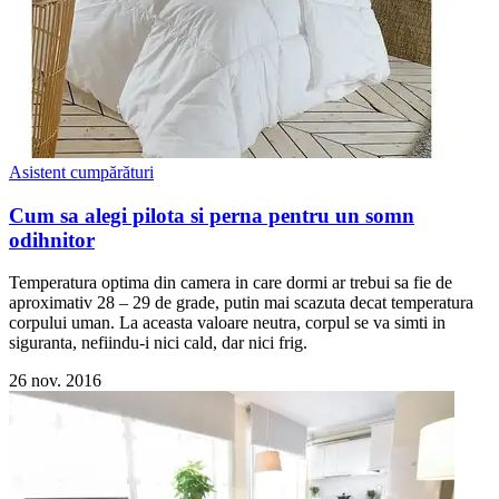
Asistent cumpărături
Cum sa alegi pilota si perna pentru un somn
odihnitor
Temperatura optima din camera in care dormi ar trebui sa fie de
aproximativ 28 – 29 de grade, putin mai scazuta decat temperatura
corpului uman. La aceasta valoare neutra, corpul se va simti in
siguranta, nefiindu-i nici cald, dar nici frig.
26 nov. 2016