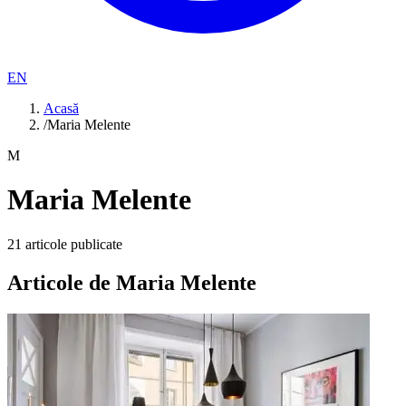
EN
Acasă
/
Maria Melente
M
Maria Melente
21
articole publicate
Articole de
Maria Melente