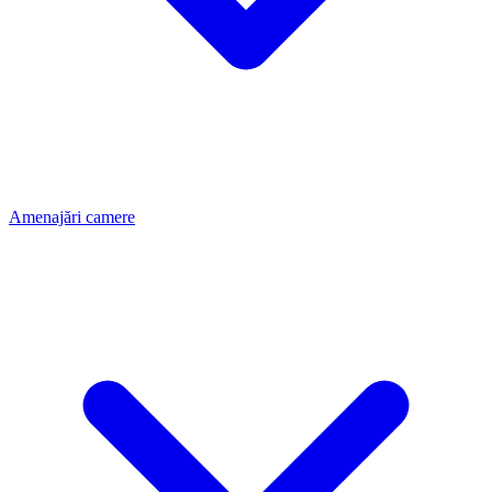
Amenajări camere