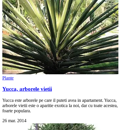
Plante
Yucca, arborele vietii
Yucca este arborele pe care il puteti avea in apartament. Yucca,
arborele vietii este o aparitie exotica la noi, dar cu toate acestea,
foarte populara.
26 mar. 2014