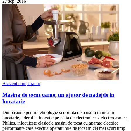
27 sep. 2016
Asistent cumpărături
Masina de tocat carne, un ajutor de nadejde in
bucatarie
Din pasiune pentru tehnologie si dorinta de a usura munca in
bucatarie, liderul in inovatie pe piata de electronice si electrocasnice,
Philips, inlocuieste clasicele masini de tocat cu aparate electrice
performante care executa operatiunile de tocat in cel mai scurt timp