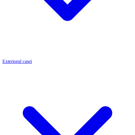
Exteriorul casei