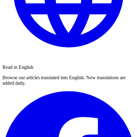
Read in English
Browse our articles translated into English. New translations are
added daily.