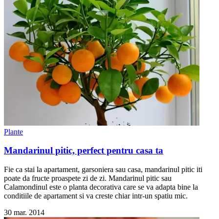
Plante
Mandarinul pitic, perfect pentru casa ta
Fie ca stai la apartament, garsoniera sau casa, mandarinul pitic iti
poate da fructe proaspete zi de zi. Mandarinul pitic sau
Calamondinul este o planta decorativa care se va adapta bine la
conditiile de apartament si va creste chiar intr-un spatiu mic.
30 mar. 2014