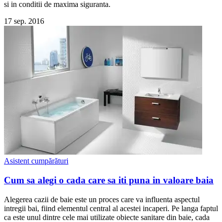
si in conditii de maxima siguranta.
17 sep. 2016
Asistent cumpărături
Cum sa alegi o cada care sa iti puna in valoare baia
Alegerea cazii de baie este un proces care va influenta aspectul
intregii bai, fiind elementul central al acestei incaperi. Pe langa faptul
ca este unul dintre cele mai utilizate obiecte sanitare din baie, cada