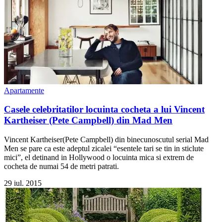
Apartamente
Casele celebritatilor locuinta cocheta a lui Vincent
Kartheiser (Pete Campbell) din Mad Men
Vincent Kartheiser(Pete Campbell) din binecunoscutul serial Mad
Men se pare ca este adeptul zicalei “esentele tari se tin in sticlute
mici”, el detinand in Hollywood o locuinta mica si extrem de
cocheta de numai 54 de metri patrati.
29 iul. 2015