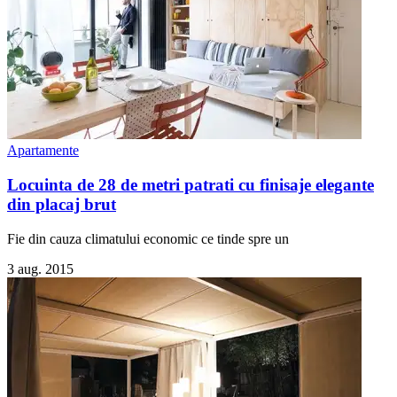
Apartamente
Locuinta de 28 de metri patrati cu finisaje elegante
din placaj brut
Fie din cauza climatului economic ce tinde spre un
3 aug. 2015