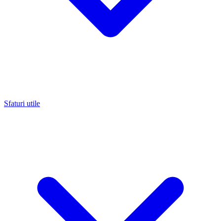
Sfaturi utile