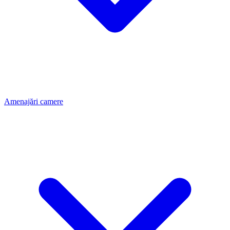
Amenajări camere