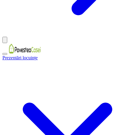
Prezentări locuințe