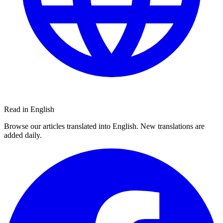
Read in English
Browse our articles translated into English. New translations are
added daily.