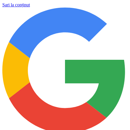
Sari la conținut