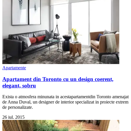
Apartamente
Apartament din Toronto cu un design coerent,
elegant, sobru
Exista o atmosfera minunata in acestapartamentdin Toronto amenajat
de Anna Duval, un designer de interior specializat in proiecte extrem
de personalizate.
26 iul. 2015