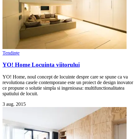
Tendințe
YO! Home Locuinta viitorului
YO! Home, noul concept de locuinte despre care se spune ca va
revolutiona casele contemporane este un proiect de design inovator
ce propune o solutie simpla si ingenioasa: multifunctionalitatea
spatiului de locuit.
3 aug. 2015