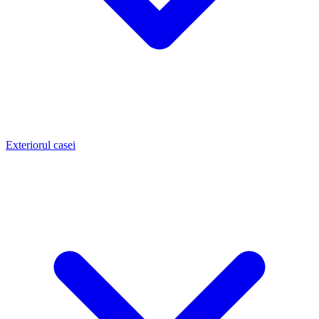
Exteriorul casei