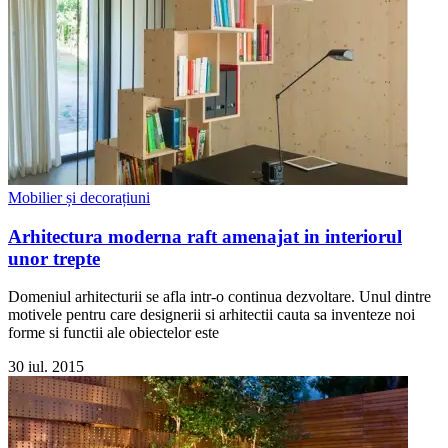
Mobilier și decorațiuni
Arhitectura moderna raft amenajat in interiorul
unor trepte
Domeniul arhitecturii se afla intr-o continua dezvoltare. Unul dintre
motivele pentru care designerii si arhitectii cauta sa inventeze noi
forme si functii ale obiectelor este
30 iul. 2015