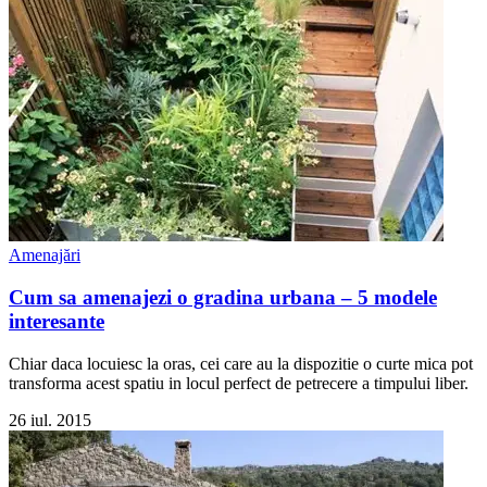
Amenajări
Cum sa amenajezi o gradina urbana – 5 modele
interesante
Chiar daca locuiesc la oras, cei care au la dispozitie o curte mica pot
transforma acest spatiu in locul perfect de petrecere a timpului liber.
26 iul. 2015