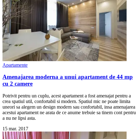
Apartamente
Amenajarea moderna a unui apartament de 44 mp
cu 2 camere
Potrivit pentru un cuplu, acest apartament a fost amenajat pentru a
crea spatiul util, confortabil si modern. Spatiul mic ne poate limita
uneori sa alegem un design modern sau confortabil, insa amenajarea
acestui apartament ne arata de ce anume trebuie sa tinem cont pentru
a nu ne lipsi asta.
15 mar. 2017