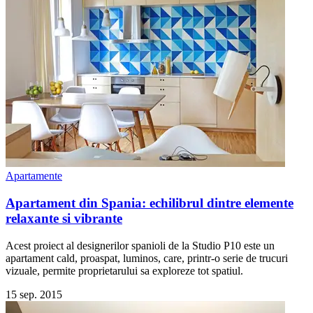
Apartamente
Apartament din Spania: echilibrul dintre elemente
relaxante si vibrante
​Acest proiect al designerilor spanioli de la Studio P10 este un
apartament cald, proaspat, luminos, care, printr-o serie de trucuri
vizuale, permite proprietarului sa exploreze tot spatiul.
15 sep. 2015