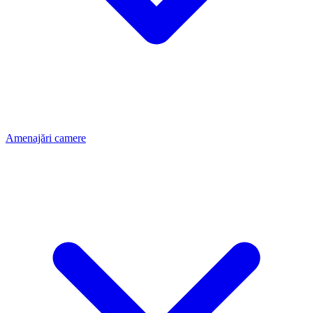
Amenajări camere