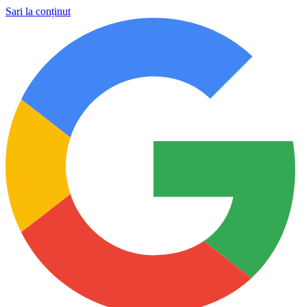
Sari la conținut