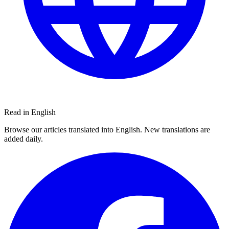
Read in English
Browse our articles translated into English. New translations are
added daily.