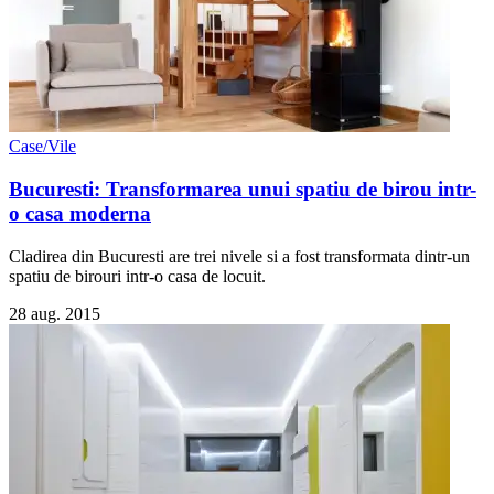
Case/Vile
Bucuresti: Transformarea unui spatiu de birou intr-
o casa moderna
Cladirea din Bucuresti are trei nivele si a fost transformata dintr-un
spatiu de birouri intr-o casa de locuit.
28 aug. 2015