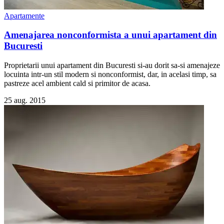
Apartamente
Amenajarea nonconformista a unui apartament din
Bucuresti
Proprietarii unui apartament din Bucuresti si-au dorit sa-si amenajeze
locuinta intr-un stil modern si nonconformist, dar, in acelasi timp, sa
pastreze acel ambient cald si primitor de acasa.
25 aug. 2015