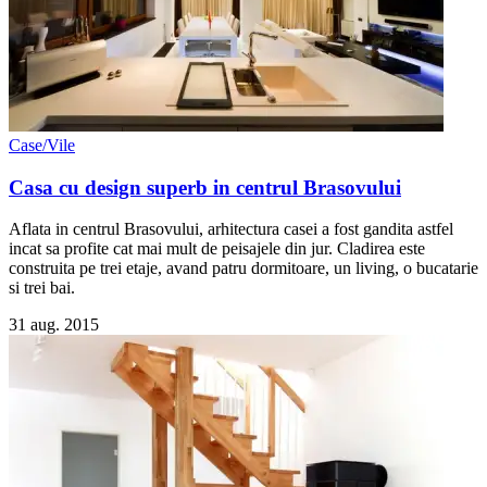
Case/Vile
Casa cu design superb in centrul Brasovului
Aflata in centrul Brasovului, arhitectura casei a fost gandita astfel
incat sa profite cat mai mult de peisajele din jur. Cladirea este
construita pe trei etaje, avand patru dormitoare, un living, o bucatarie
si trei bai.
31 aug. 2015