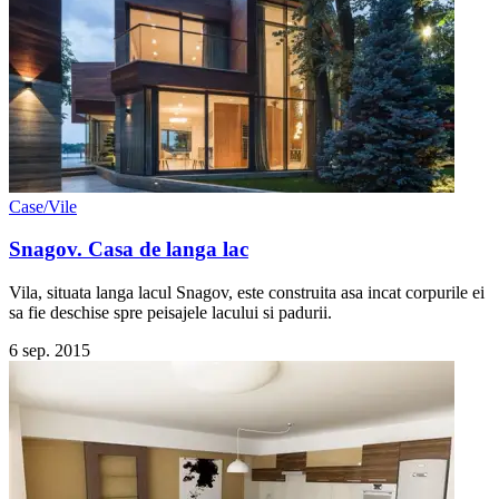
Case/Vile
Snagov. Casa de langa lac
Vila, situata langa lacul Snagov, este construita asa incat corpurile ei
sa fie deschise spre peisajele lacului si padurii.
6 sep. 2015