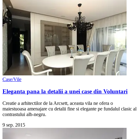
Case/Vile
Eleganta pana la detalii a unei case din Voluntari
Creatie a arhitectilor de la Arcsett, aceasta vila ne ofera o
maiestuoasa amenajare cu detalii fine si elegante pe fundalul clasic al
contrastului alb-negru.
9 sep. 2015