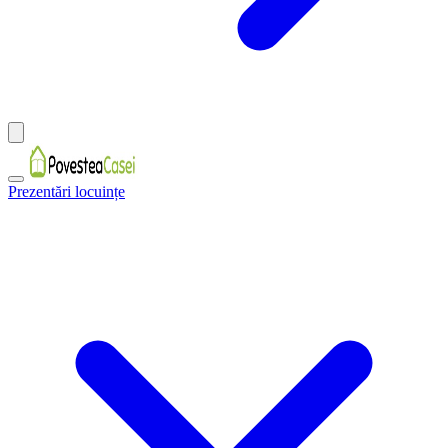
Prezentări locuințe