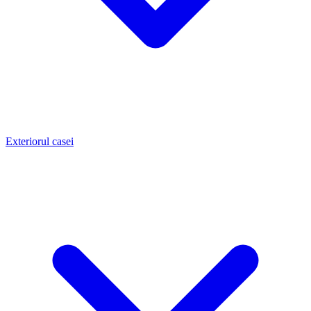
Exteriorul casei