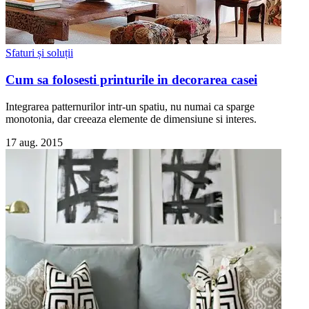
Sfaturi și soluții
Cum sa folosesti printurile in decorarea casei
Integrarea patternurilor intr-un spatiu, nu numai ca sparge
monotonia, dar creeaza elemente de dimensiune si interes.
17 aug. 2015