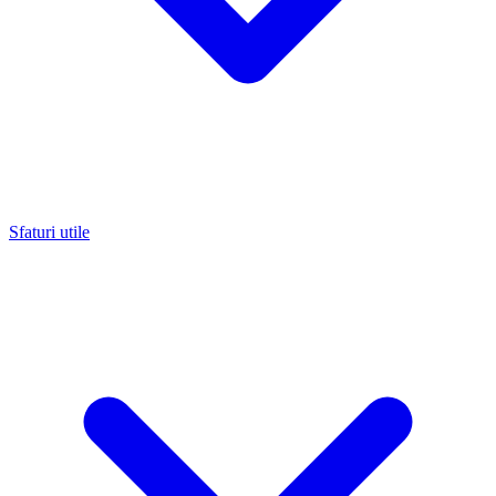
Sfaturi utile