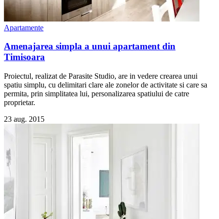
Apartamente
Amenajarea simpla a unui apartament din
Timisoara
Proiectul, realizat de Parasite Studio, are in vedere crearea unui
spatiu simplu, cu delimitari clare ale zonelor de activitate si care sa
permita, prin simplitatea lui, personalizarea spatiului de catre
proprietar.
23 aug. 2015