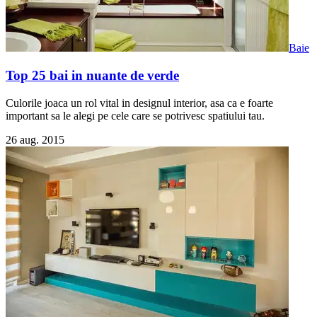
Baie
Top 25 bai in nuante de verde
Culorile joaca un rol vital in designul interior, asa ca e foarte
important sa le alegi pe cele care se potrivesc spatiului tau.
26 aug. 2015