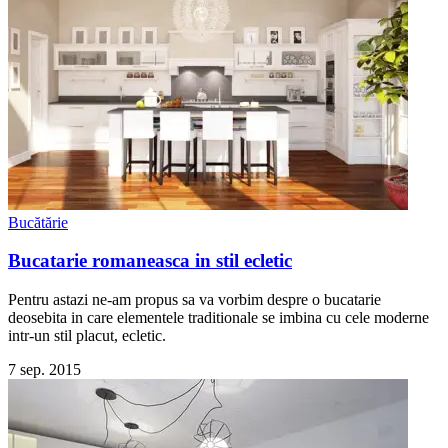
Bucătărie
Bucatarie romaneasca in stil ecletic
Pentru astazi ne-am propus sa va vorbim despre o bucatarie
deosebita in care elementele traditionale se imbina cu cele moderne
intr-un stil placut, ecletic.
7 sep. 2015