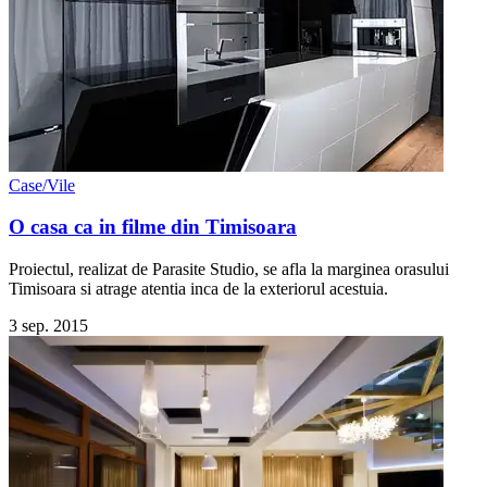
Case/Vile
O casa ca in filme din Timisoara
Proiectul, realizat de Parasite Studio, se afla la marginea orasului
Timisoara si atrage atentia inca de la exteriorul acestuia.
3 sep. 2015