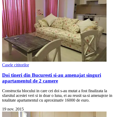
Casele cititorilor
Doi tineri din Bucuresti si-au amenajat singuri
apartamentul de 2 camere
Constructia blocului in care cei doi s-au mutat a fost finalizata la
sfarsitul acestei veri si in doar o luna, ei au reusit sa-si amenajeze in
totalitate apartamentul cu aproximativ 16000 de euro.
19 nov. 2015