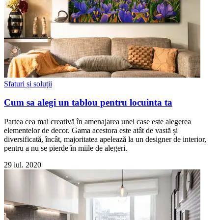
Sfaturi și soluții
Cum sa alegi un tablou pentru locuinta ta
Partea cea mai creativă în amenajarea unei case este alegerea
elementelor de decor. Gama acestora este atât de vastă și
diversificată, încât, majoritatea apelează la un designer de interior,
pentru a nu se pierde în miile de alegeri.
29 iul. 2020