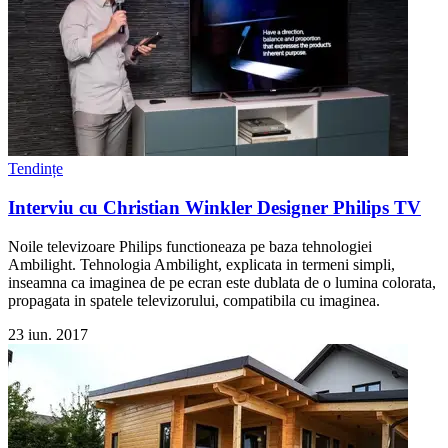
Tendințe
Interviu cu Christian Winkler Designer Philips TV
Noile televizoare Philips functioneaza pe baza tehnologiei
Ambilight. Tehnologia Ambilight, explicata in termeni simpli,
inseamna ca imaginea de pe ecran este dublata de o lumina colorata,
propagata in spatele televizorului, compatibila cu imaginea.
23 iun. 2017