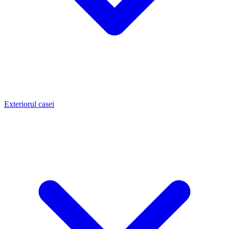
Exteriorul casei