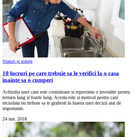
Sfaturi și soluții
10 lucruri pe care trebuie sa le verifici la o casa
inainte sa o cumperi
Achizitia unei case este costisitoare si reprezinta o investitie pentru
termen lung si foarte lung. Acesta este si motivul pentru care
niciodata nu trebuie sa te grabesti in luarea unei decizii atat de
importante.
24 iun. 2018