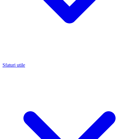
Sfaturi utile