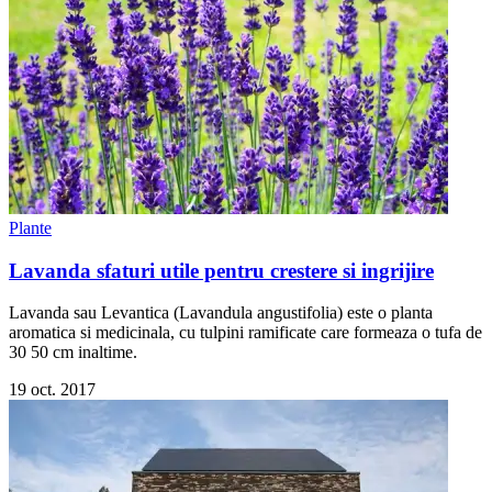
Plante
Lavanda sfaturi utile pentru crestere si ingrijire
Lavanda sau Levantica (Lavandula angustifolia) este o planta
aromatica si medicinala, cu tulpini ramificate care formeaza o tufa de
30 50 cm inaltime.
19 oct. 2017