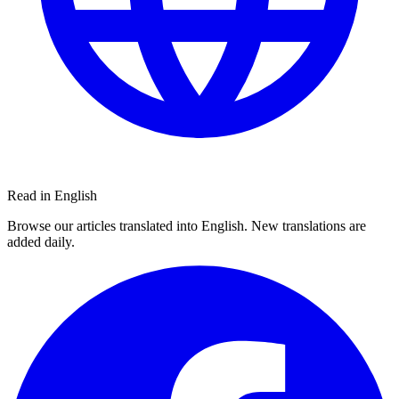
Read in English
Browse our articles translated into English. New translations are
added daily.