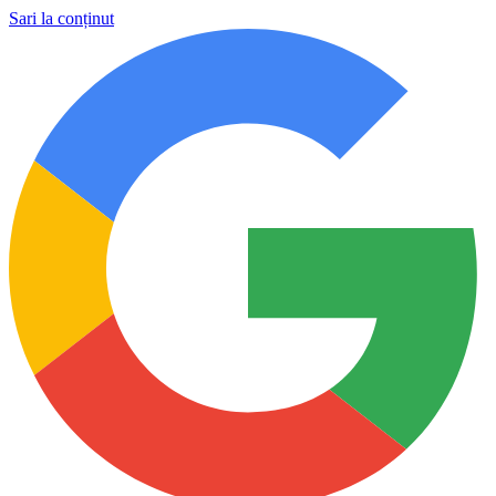
Sari la conținut