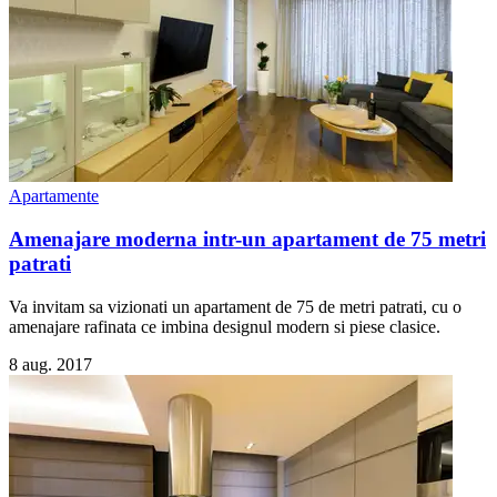
Apartamente
Amenajare moderna intr-un apartament de 75 metri
patrati
Va invitam sa vizionati un apartament de 75 de metri patrati, cu o
amenajare rafinata ce imbina designul modern si piese clasice.
8 aug. 2017