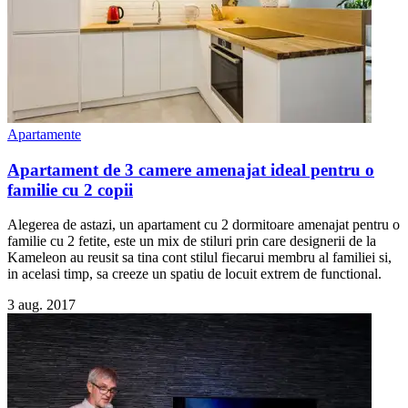
Apartamente
Apartament de 3 camere amenajat ideal pentru o
familie cu 2 copii
Alegerea de astazi, un apartament cu 2 dormitoare amenajat pentru o
familie cu 2 fetite, este un mix de stiluri prin care designerii de la
Kameleon au reusit sa tina cont stilul fiecarui membru al familiei si,
in acelasi timp, sa creeze un spatiu de locuit extrem de functional.
3 aug. 2017