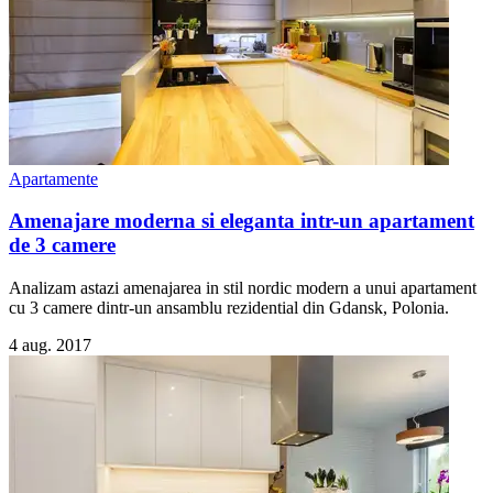
Apartamente
Amenajare moderna si eleganta intr-un apartament
de 3 camere
Analizam astazi amenajarea in stil nordic modern a unui apartament
cu 3 camere dintr-un ansamblu rezidential din Gdansk, Polonia.
4 aug. 2017