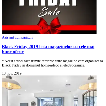
Asistent cumpărături
Black Friday 2019 lista magazinelor cu cele mai
bune oferte
* Acest articol face trimite referinte catre magazine care organizeaza
Black Friday in domeniul home&deco si electrocasnice.
13 nov. 2019