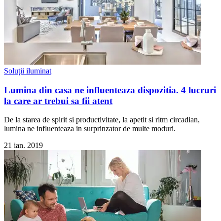
Soluții iluminat
Lumina din casa ne influenteaza dispozitia. 4 lucruri
la care ar trebui sa fii atent
De la starea de spirit si productivitate, la apetit si ritm circadian,
lumina ne influenteaza in surprinzator de multe moduri.
21 ian. 2019