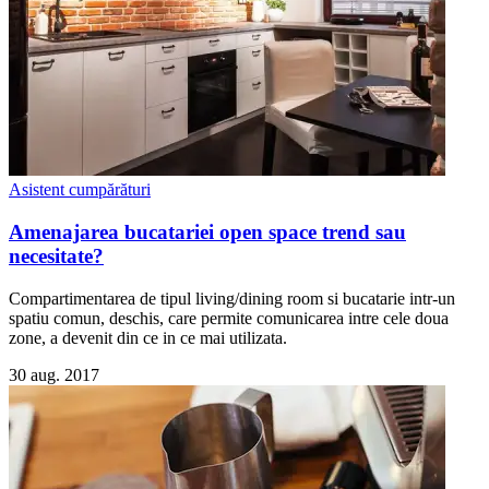
Asistent cumpărături
Amenajarea bucatariei open space trend sau
necesitate?
Compartimentarea de tipul living/dining room si bucatarie intr-un
spatiu comun, deschis, care permite comunicarea intre cele doua
zone, a devenit din ce in ce mai utilizata.
30 aug. 2017