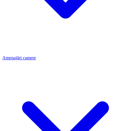
Amenajări camere