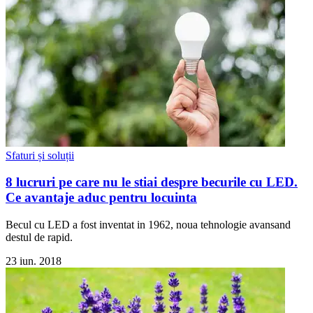
Sfaturi și soluții
8 lucruri pe care nu le stiai despre becurile cu LED.
Ce avantaje aduc pentru locuinta
Becul cu LED a fost inventat in 1962, noua tehnologie avansand
destul de rapid.
23 iun. 2018