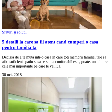
Sfaturi și soluții
5 detalii la care sa fii atent cand cumperi o casa
pentru familia ta
Decizia de a te muta intr-o casa in care toti membrii familiei tale sa
aiba suficient spatiu si sa se simta confortabil este, poate, una dintre
cele mai importante pe care le vei lua.
30 oct. 2018