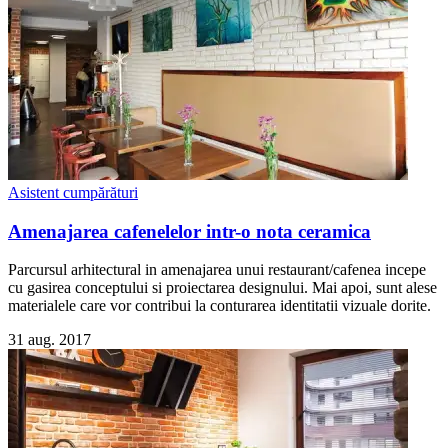
Asistent cumpărături
Amenajarea cafenelelor intr-o nota ceramica
Parcursul arhitectural in amenajarea unui restaurant/cafenea incepe
cu gasirea conceptului si proiectarea designului. Mai apoi, sunt alese
materialele care vor contribui la conturarea identitatii vizuale dorite.
31 aug. 2017