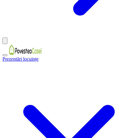
Prezentări locuințe