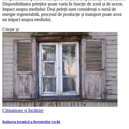
Disponibilitatea peleților poate varia în funcție de zonă și de sezon.
Impact asupra mediului: Deși peleții sunt considerați o sursă de
energie regenerabilă, procesul de producție și transport poate avea
un impact asupra mediului.
Citește și
Climatizare și încălzire
Izolarea termică a ferestrelor vechi