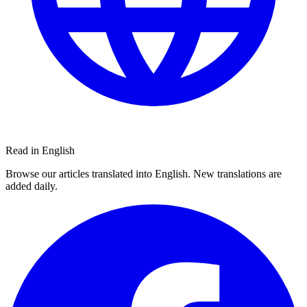
Read in English
Browse our articles translated into English. New translations are
added daily.