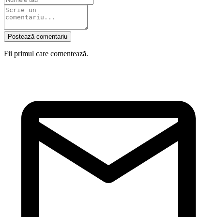
Postează comentariu
Fii primul care comentează.