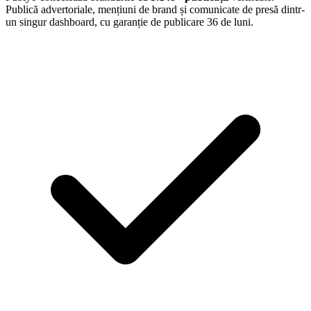
Publică advertoriale, mențiuni de brand și comunicate de presă dintr-
un singur dashboard, cu garanție de publicare 36 de luni.