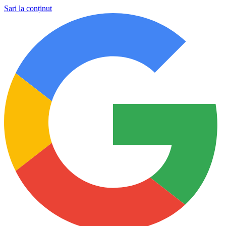
Sari la conținut