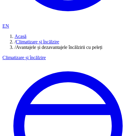
EN
Acasă
/
Climatizare și încălzire
/
Avantajele și dezavantajele încălzirii cu peleți
Climatizare și încălzire