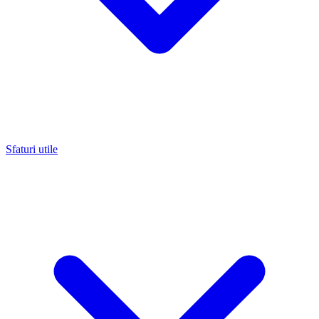
Sfaturi utile