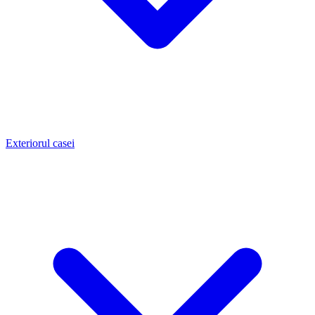
Exteriorul casei