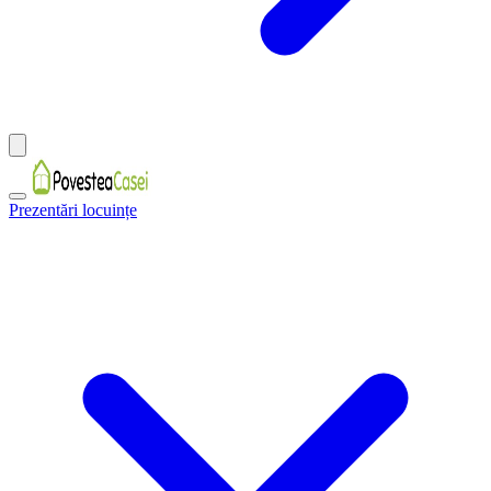
Prezentări locuințe