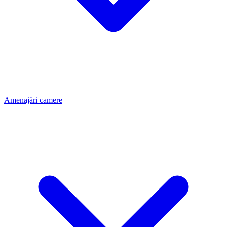
Amenajări camere