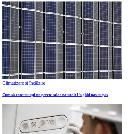
Climatizare și încălzire
Cum să construiești un perete solar natural: Un ghid pas cu pas