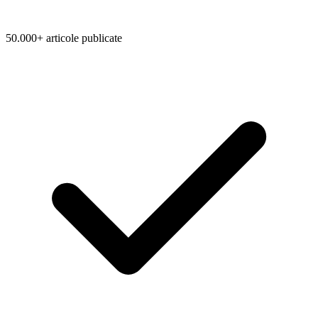
50.000+ articole publicate