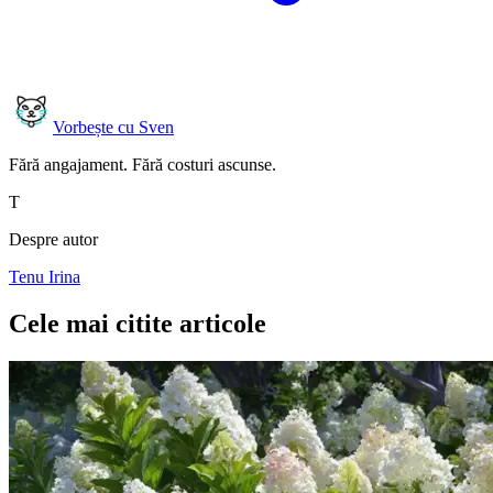
Vorbește cu Sven
Fără angajament. Fără costuri ascunse.
T
Despre autor
Tenu Irina
Cele mai citite articole