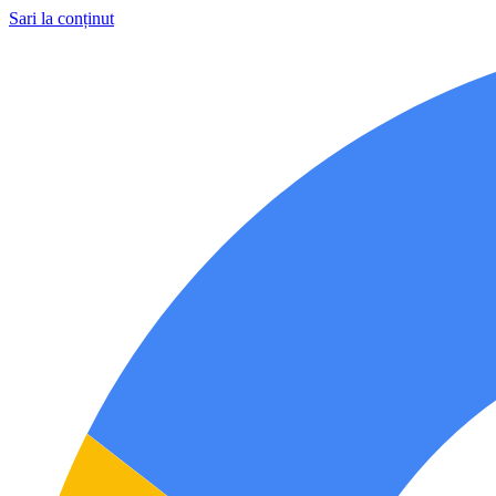
Sari la conținut