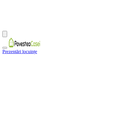
Prezentări locuințe