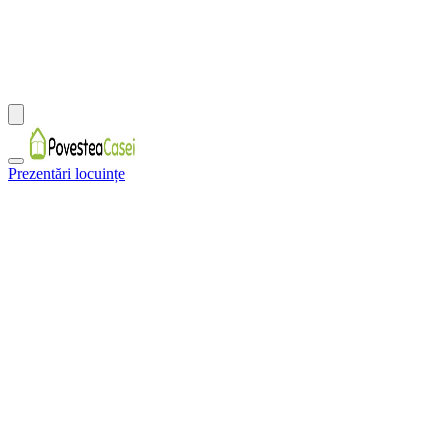
Prezentări locuințe