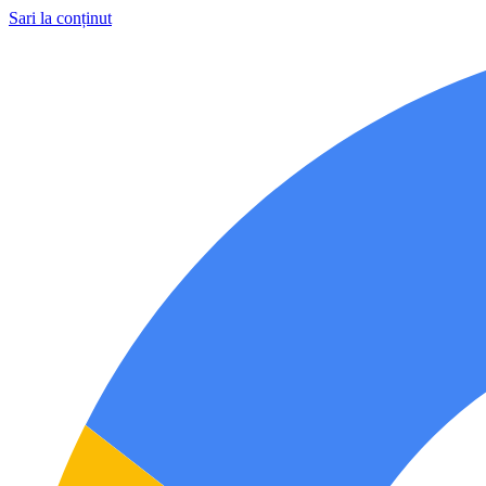
Sari la conținut