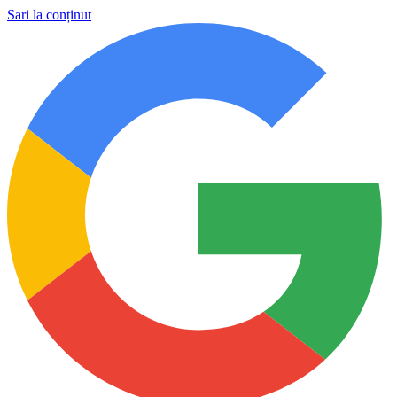
Sari la conținut