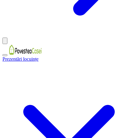
Prezentări locuințe