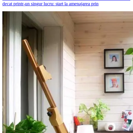
decat printr-un singur lucru: start la amenajarea prin