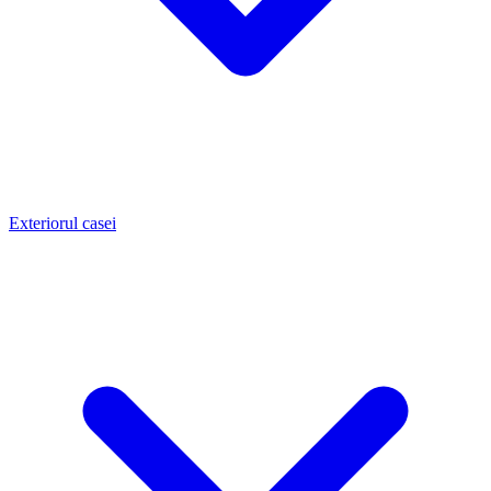
Exteriorul casei