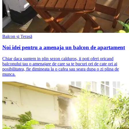
Balcon și Terasă
Noi idei pentru a amenaja un balcon de apartament
Chiar daca suntem in plin sezon calduros, ii poti oferi oricand
balconului tau o amenajare de care sa te bucuri ori de cate ori ai
posibilitatea, fie dimineata la o cafea sau seara dupa o zi plina de
munca.