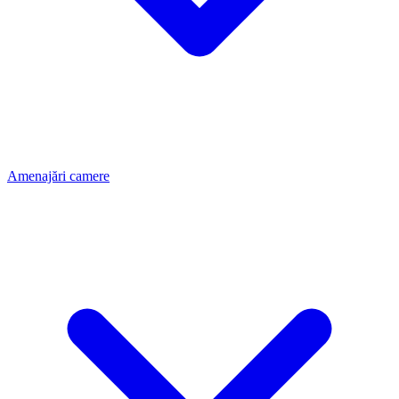
Amenajări camere