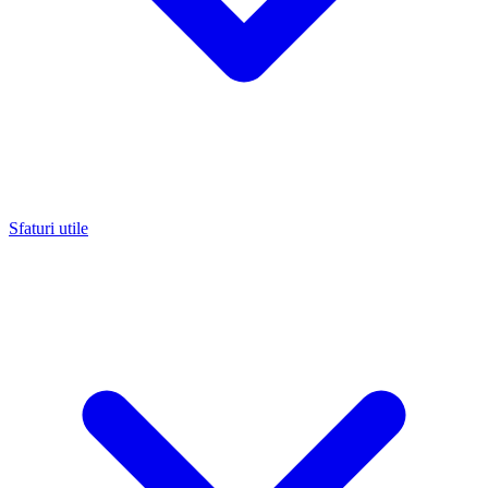
Sfaturi utile