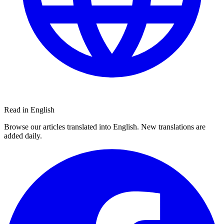
Read in English
Browse our articles translated into English. New translations are
added daily.