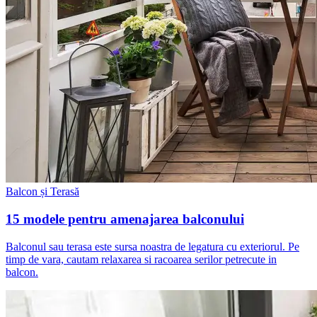
Balcon și Terasă
15 modele pentru amenajarea balconului
Balconul sau terasa este sursa noastra de legatura cu exteriorul. Pe
timp de vara, cautam relaxarea si racoarea serilor petrecute in
balcon.