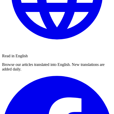
Read in English
Browse our articles translated into English. New translations are
added daily.