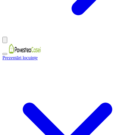
Prezentări locuințe