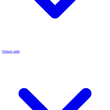
Sfaturi utile