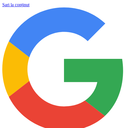
Sari la conținut