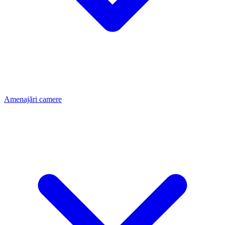
Amenajări camere