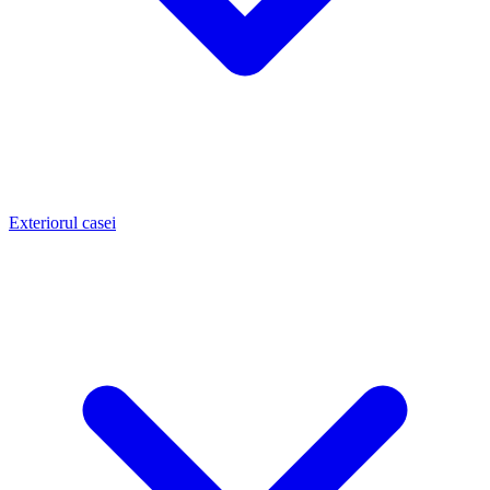
Exteriorul casei