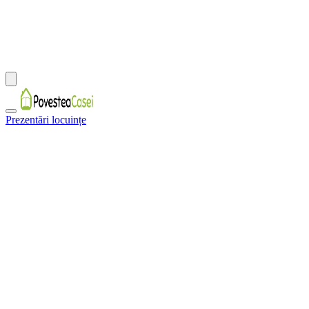
Prezentări locuințe