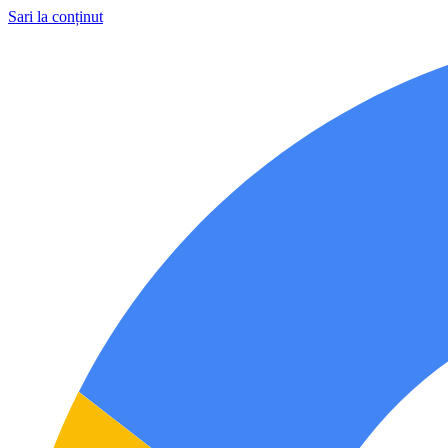
Sari la conținut