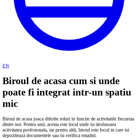
EN
Biroul de acasa cum si unde
poate fi integrat intr-un spatiu
mic
Biroul de acasa joaca diferite roluri in functie de activitatile fiecaruia
dintre noi. Pentru unii, acesta este locul unde isi desfasoara
activitatea profesionala, iar pentru altii, biroul este locul in care isi
depoziteaza documentele sau isi verifica emailul.