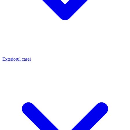
Exteriorul casei