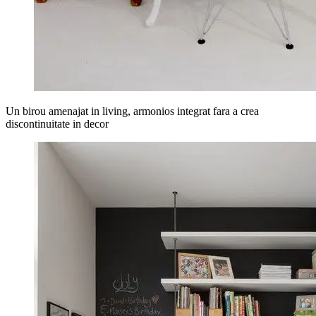
Un birou amenajat in living, armonios integrat fara a crea
discontinuitate in decor