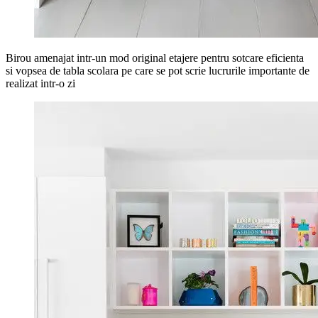
Birou amenajat intr-un mod original etajere pentru sotcare eficienta
si vopsea de tabla scolara pe care se pot scrie lucrurile importante de
realizat intr-o zi