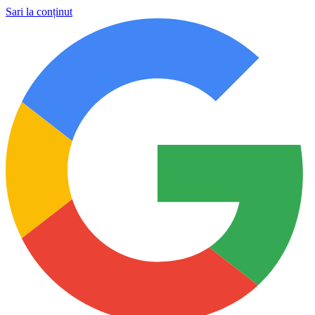
Sari la conținut