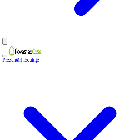
Prezentări locuințe