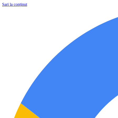
Sari la conținut