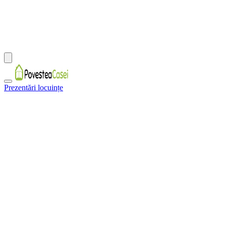
Prezentări locuințe