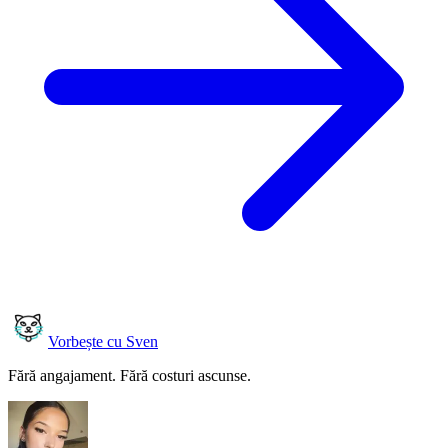
Vorbește cu Sven
Fără angajament. Fără costuri ascunse.