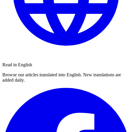
Read in English
Browse our articles translated into English. New translations are
added daily.