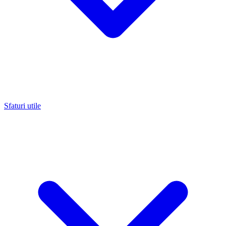
Sfaturi utile