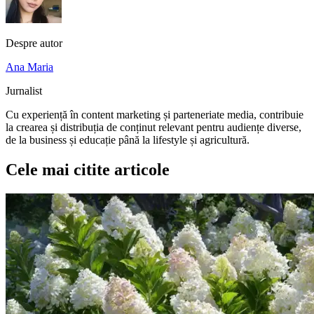
Despre autor
Ana Maria
Jurnalist
Cu experiență în content marketing și parteneriate media, contribuie
la crearea și distribuția de conținut relevant pentru audiențe diverse,
de la business și educație până la lifestyle și agricultură.
Cele mai citite articole