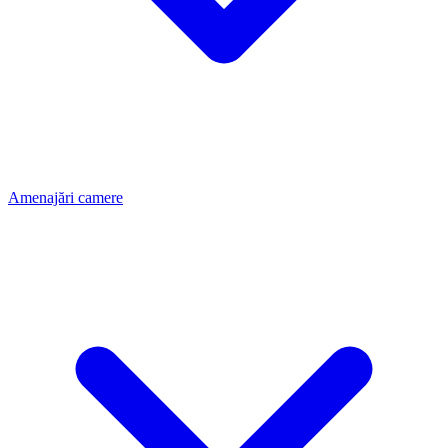
Amenajări camere