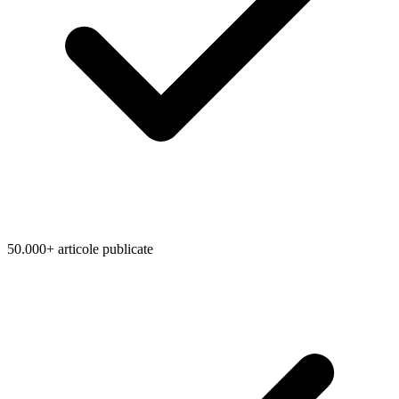
50.000+ articole publicate