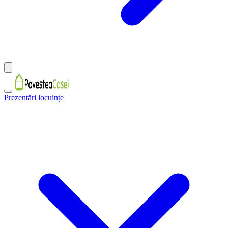
Prezentări locuințe