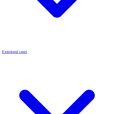
Exteriorul casei