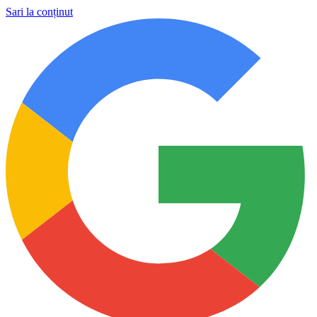
Sari la conținut