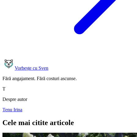
Vorbește cu Sven
Fără angajament. Fără costuri ascunse.
T
Despre autor
Tenu Irina
Cele mai citite articole