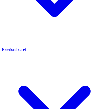
Exteriorul casei