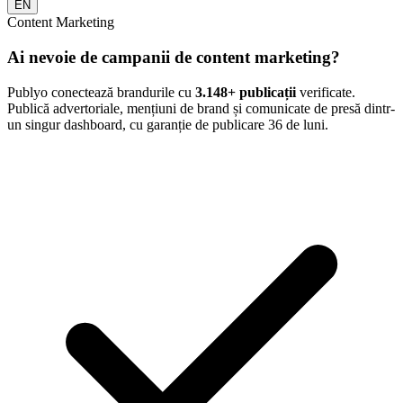
EN
Content Marketing
Ai nevoie de campanii de content marketing?
Publyo conectează brandurile cu
3.148
+ publicații
verificate.
Publică advertoriale, mențiuni de brand și comunicate de presă dintr-
un singur dashboard, cu garanție de publicare 36 de luni.