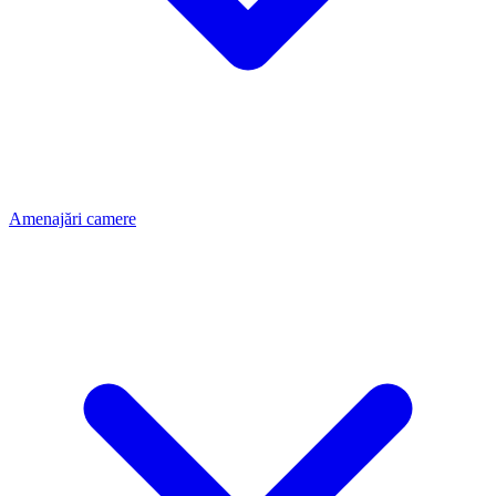
Amenajări camere