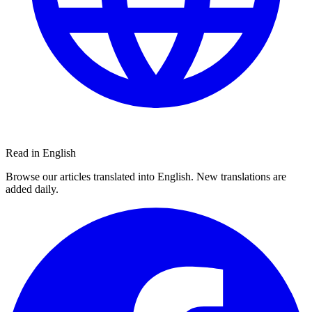
Read in English
Browse our articles translated into English. New translations are
added daily.