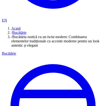
EN
Acasă
/
Bucătărie
/
Bucătăria rustică cu un twist modern: Combinarea
elementelor tradiționale cu accente moderne pentru un look
autentic și elegant
Bucătărie