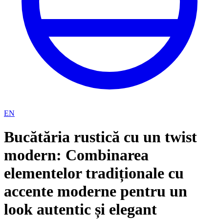
EN
Bucătăria rustică cu un twist
modern: Combinarea
elementelor tradiționale cu
accente moderne pentru un
look autentic și elegant