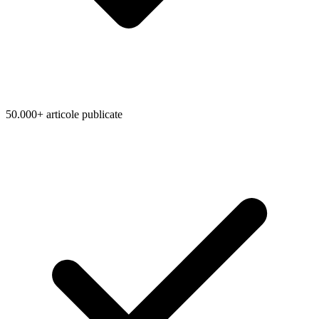
50.000+ articole publicate