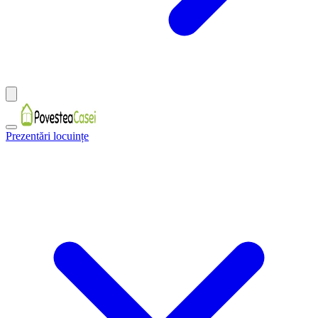
Prezentări locuințe