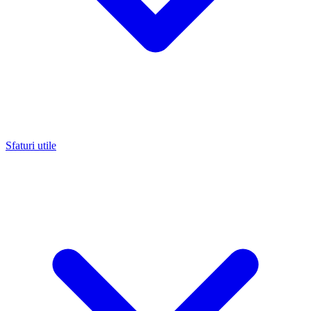
Sfaturi utile