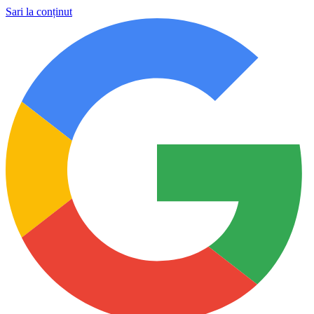
Sari la conținut