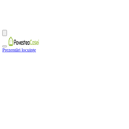
Prezentări locuințe