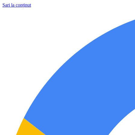
Sari la conținut