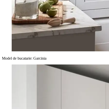
Model de bucatarie: Garcinia