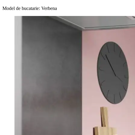
Model de bucatarie: Verbena