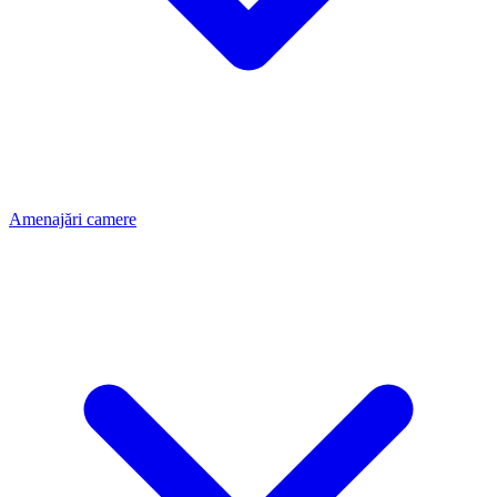
Amenajări camere