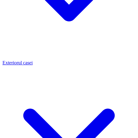
Exteriorul casei