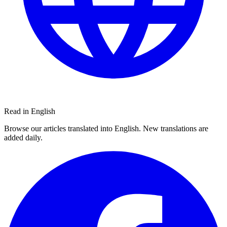
Read in English
Browse our articles translated into English. New translations are
added daily.