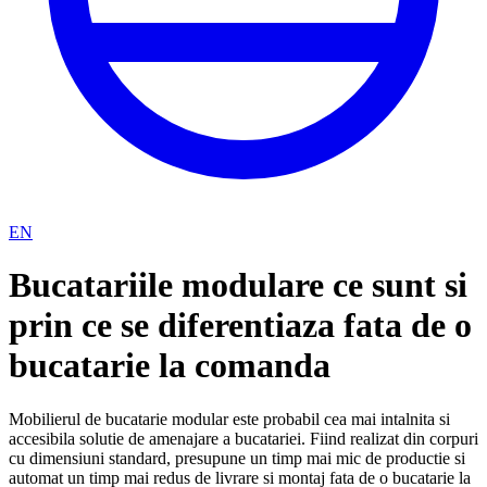
EN
Bucatariile modulare ce sunt si
prin ce se diferentiaza fata de o
bucatarie la comanda
Mobilierul de bucatarie modular este probabil cea mai intalnita si
accesibila solutie de amenajare a bucatariei. Fiind realizat din corpuri
cu dimensiuni standard, presupune un timp mai mic de productie si
automat un timp mai redus de livrare si montaj fata de o bucatarie la