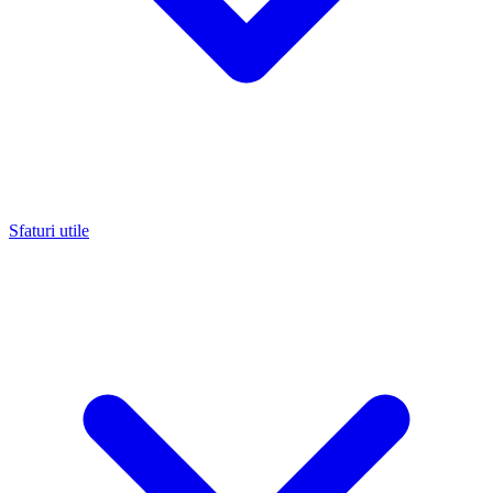
Sfaturi utile