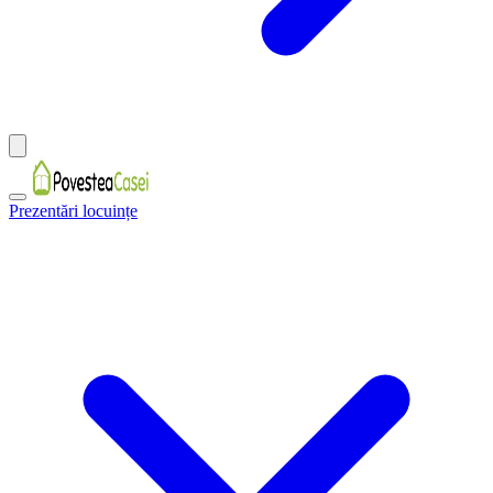
Prezentări locuințe