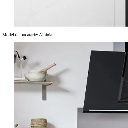
Model de bucatarie: Alpinia