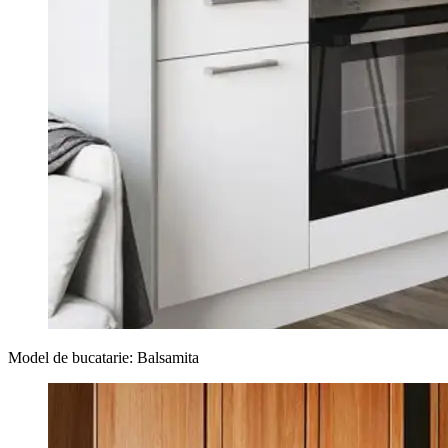
Model de bucatarie: Balsamita