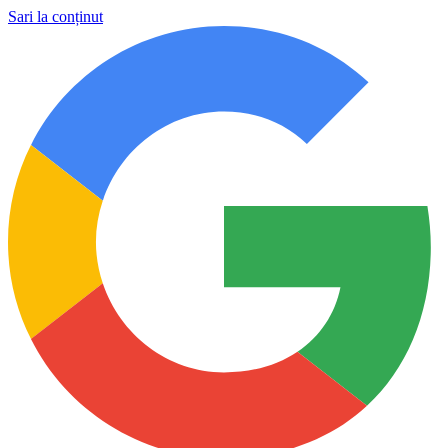
Sari la conținut