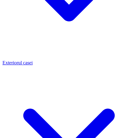
Exteriorul casei