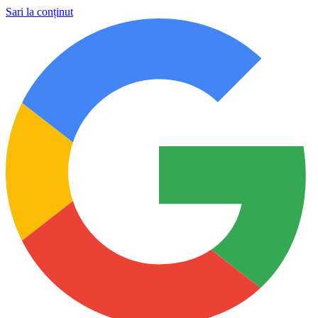
Sari la conținut