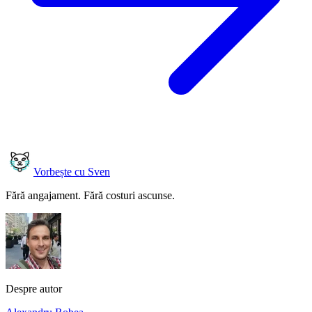
Vorbește cu Sven
Fără angajament. Fără costuri ascunse.
Despre autor