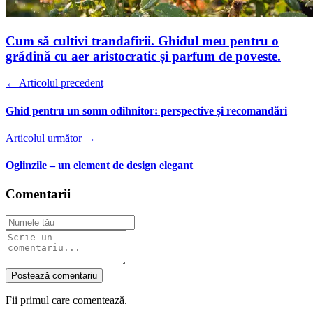
Cum să cultivi trandafirii. Ghidul meu pentru o
grădină cu aer aristocratic și parfum de poveste.
← Articolul precedent
Ghid pentru un somn odihnitor: perspective și recomandări
Articolul următor →
Oglinzile – un element de design elegant
Comentarii
Postează comentariu
Fii primul care comentează.