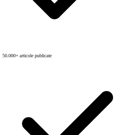
50.000+ articole publicate