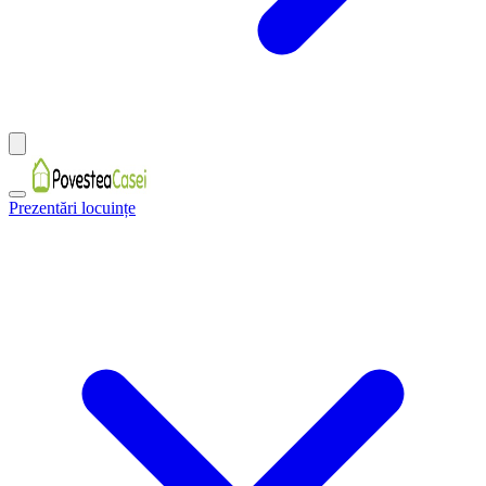
Prezentări locuințe