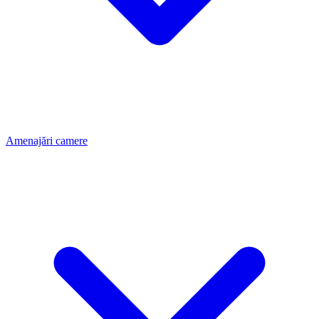
Amenajări camere