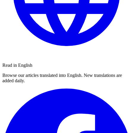
Read in English
Browse our articles translated into English. New translations are
added daily.