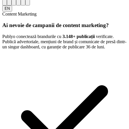
EN
Content Marketing
Ai nevoie de campanii de content marketing?
Publyo conectează brandurile cu
3.148
+ publicații
verificate.
Publică advertoriale, mențiuni de brand și comunicate de presă dintr-
un singur dashboard, cu garanție de publicare 36 de luni.