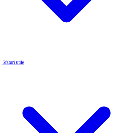
Sfaturi utile