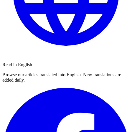
Read in English
Browse our articles translated into English. New translations are
added daily.