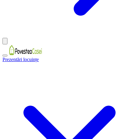
Prezentări locuințe