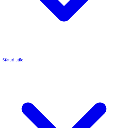
Sfaturi utile