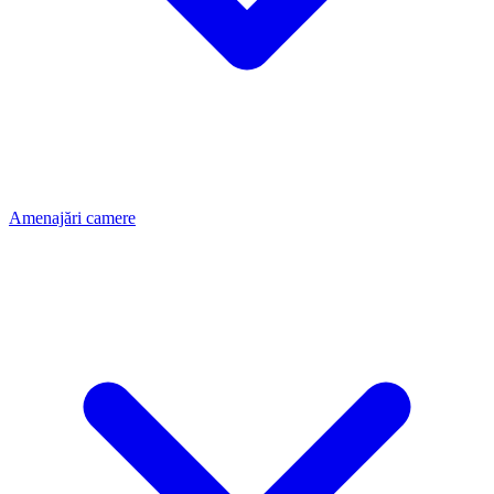
Amenajări camere