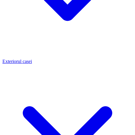
Exteriorul casei