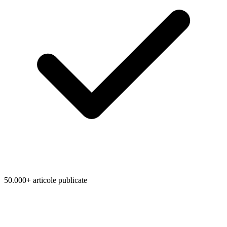
50.000+ articole publicate