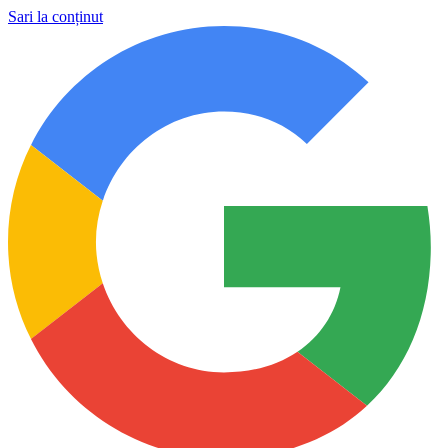
Sari la conținut