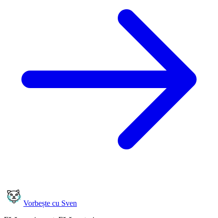
Vorbește cu Sven