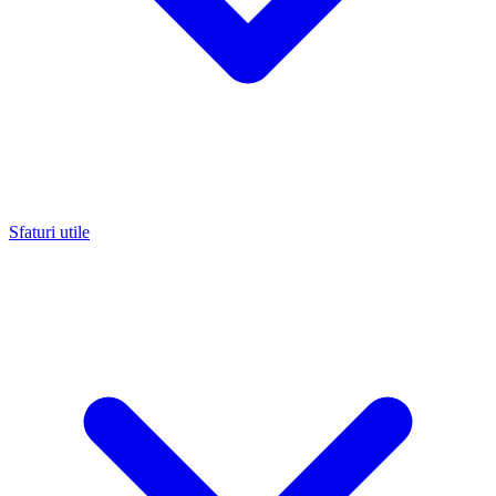
Sfaturi utile