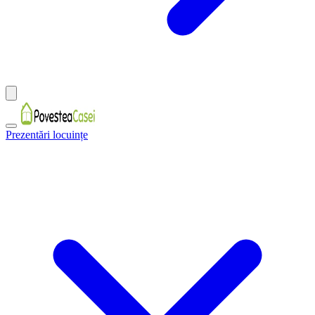
Prezentări locuințe