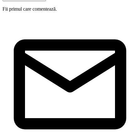
Fii primul care comentează.