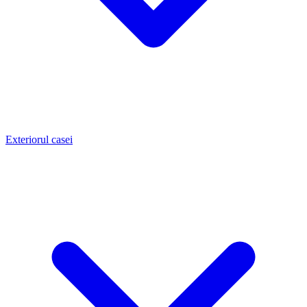
Exteriorul casei