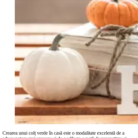
Crearea unui colț verde în casă este o modalitate excelentă de a