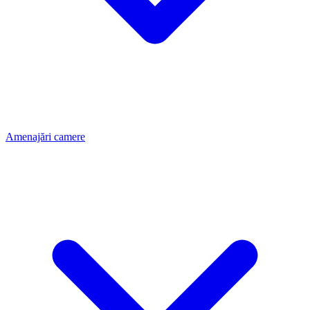
Amenajări camere