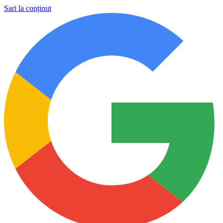
Sari la conținut