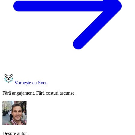
Vorbește cu Sven
Fără angajament. Fără costuri ascunse.
Despre autor