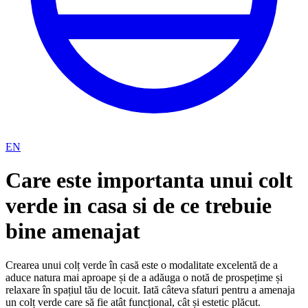
EN
Care este importanta unui colt
verde in casa si de ce trebuie
bine amenajat
Crearea unui colț verde în casă este o modalitate excelentă de a
aduce natura mai aproape și de a adăuga o notă de prospețime și
relaxare în spațiul tău de locuit. Iată câteva sfaturi pentru a amenaja
un colț verde care să fie atât funcțional, cât și estetic plăcut.