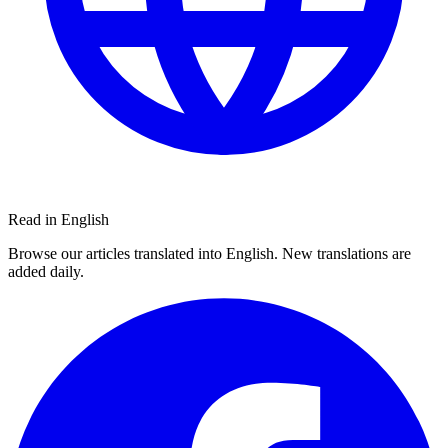
Read in English
Browse our articles translated into English. New translations are
added daily.