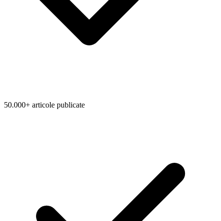
50.000+ articole publicate