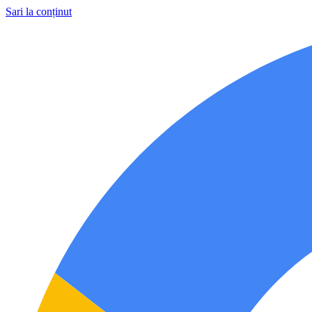
Sari la conținut