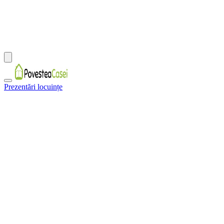
Prezentări locuințe