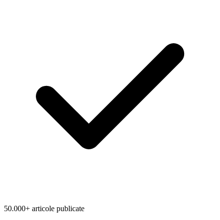
50.000+ articole publicate