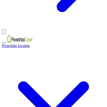
Prezentări locuințe