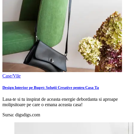
Case/Vile
Design Interior pe Buget: Soluții Creative pentru Casa Ta
Lasa-te si tu inspirat de aceasta energie debordanta si aproape
molipsitoare pe care o emana aceasta casa!
Sursa:
digsdigs.com