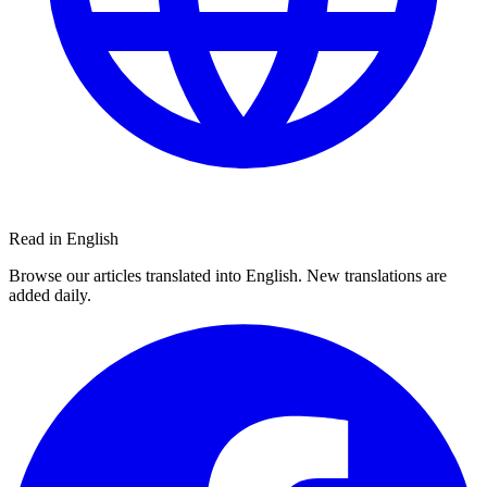
Read in English
Browse our articles translated into English. New translations are
added daily.