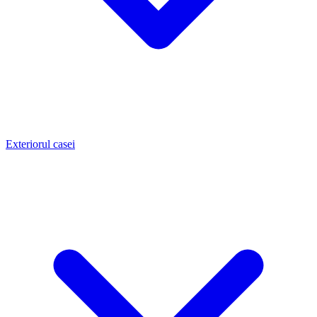
Exteriorul casei