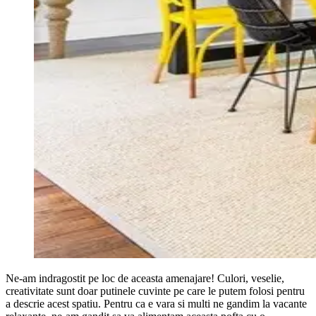
Ne-am indragostit pe loc de aceasta amenajare! Culori, veselie,
creativitate sunt doar putinele cuvinte pe care le putem folosi pentru
a descrie acest spatiu. Pentru ca e vara si multi ne gandim la vacante