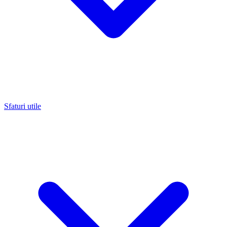
Sfaturi utile