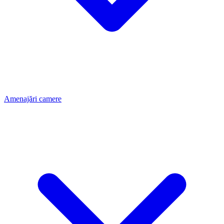
Amenajări camere