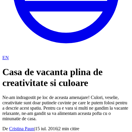
EN
Casa de vacanta plina de
creativitate si culoare
Ne-am indragostit pe loc de aceasta amenajare! Culori, veselie,
creativitate sunt doar putinele cuvinte pe care le putem folosi pentru
a descrie acest spatiu. Pentru ca e vara si multi ne gandim la vacante
relaxante, ne-am gandit sa va alimentam aceasta pofta cu o
minunatie de casa.
De
Cristina Paun
|
15 iul. 2016
|
2
min citire