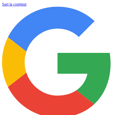
Sari la conținut