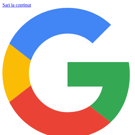
Sari la conținut