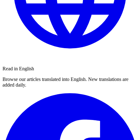
Read in English
Browse our articles translated into English. New translations are
added daily.