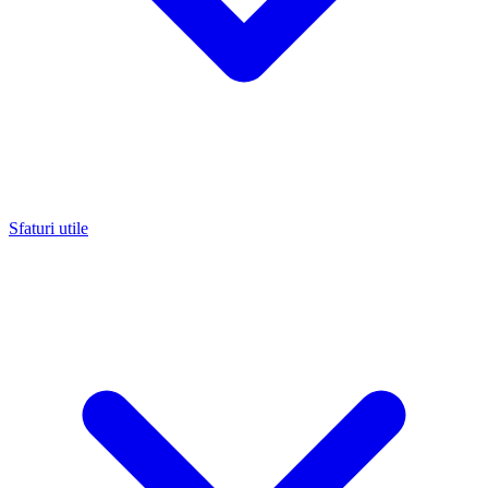
Sfaturi utile