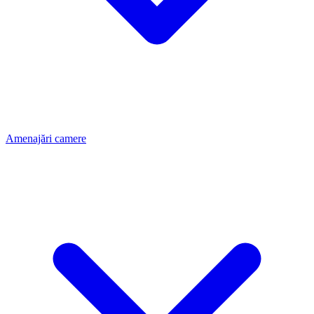
Amenajări camere