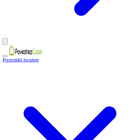
Prezentări locuințe