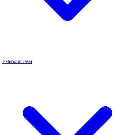
Exteriorul casei