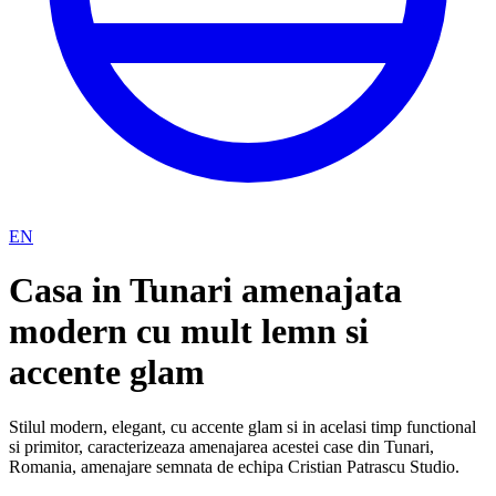
EN
Casa in Tunari amenajata
modern cu mult lemn si
accente glam
Stilul modern, elegant, cu accente glam si in acelasi timp functional
si primitor, caracterizeaza amenajarea acestei case din Tunari,
Romania, amenajare semnata de echipa Cristian Patrascu Studio.