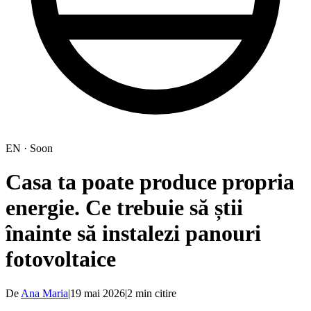
EN · Soon
Casa ta poate produce propria
energie. Ce trebuie să știi
înainte să instalezi panouri
fotovoltaice
De
Ana Maria
|
19 mai 2026
|
2
min citire