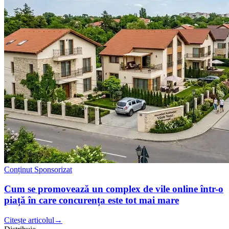
Conținut Sponsorizat
Cum se promovează un complex de vile online într-o
piață în care concurența este tot mai mare
Citește articolul
→