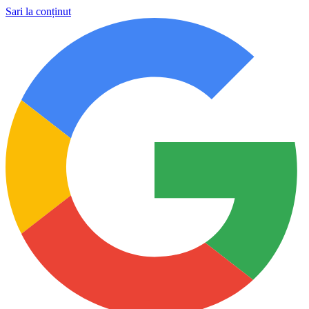
Sari la conținut