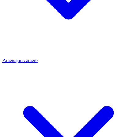
Amenajări camere