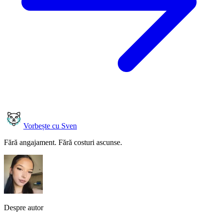
Vorbește cu Sven
Fără angajament. Fără costuri ascunse.
Despre autor