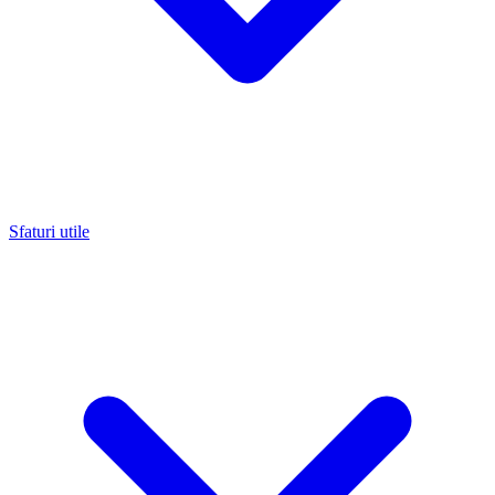
Sfaturi utile