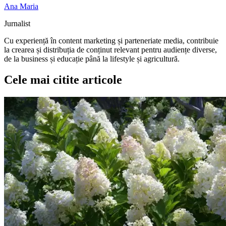
Ana Maria
Jurnalist
Cu experiență în content marketing și parteneriate media, contribuie
la crearea și distribuția de conținut relevant pentru audiențe diverse,
de la business și educație până la lifestyle și agricultură.
Cele mai citite articole