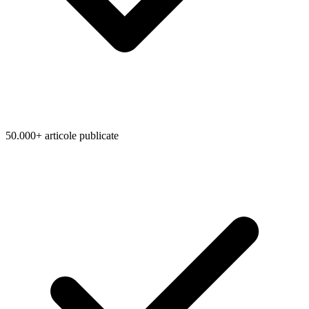
50.000+ articole publicate