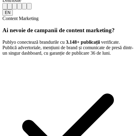
Distribuie
EN
Content Marketing
Ai nevoie de campanii de content marketing?
Publyo conectează brandurile cu
3.148
+ publicații
verificate.
Publică advertoriale, mențiuni de brand și comunicate de presă dintr-
un singur dashboard, cu garanție de publicare 36 de luni.