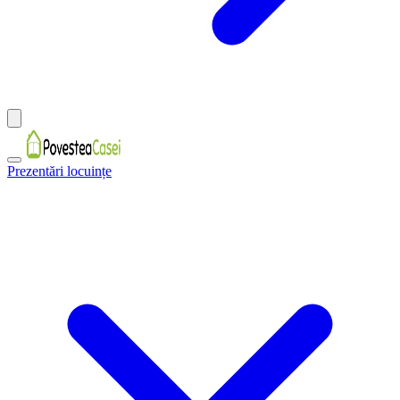
Prezentări locuințe