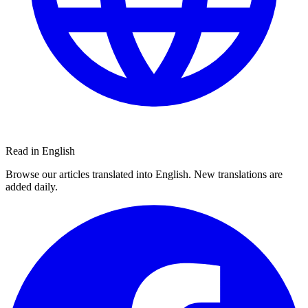
Read in English
Browse our articles translated into English. New translations are
added daily.