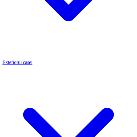
Exteriorul casei