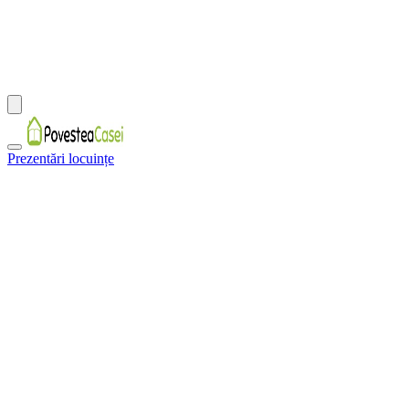
Prezentări locuințe