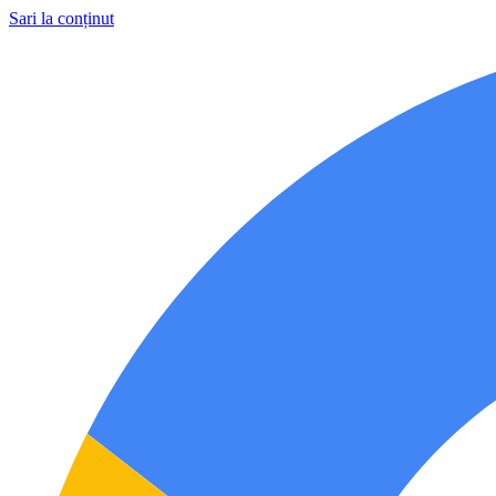
Sari la conținut