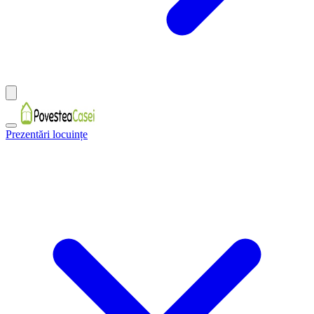
Prezentări locuințe