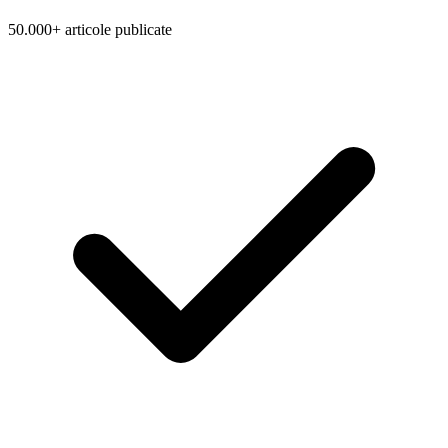
50.000+ articole publicate