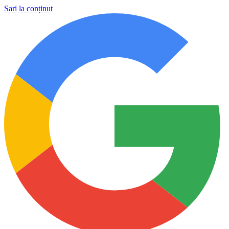
Sari la conținut