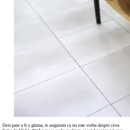
Desi pare a fi o gluma, te asiguram ca nu este vorba despre ceva