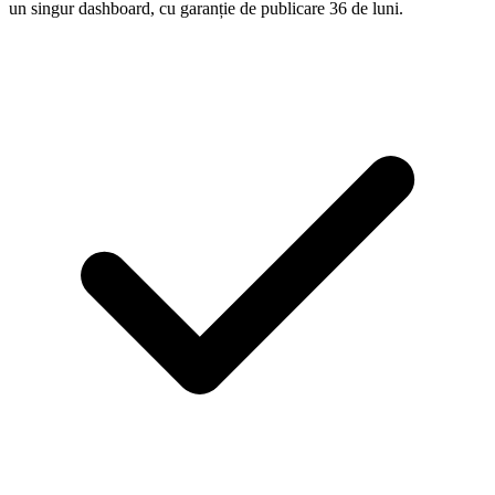
un singur dashboard, cu garanție de publicare 36 de luni.