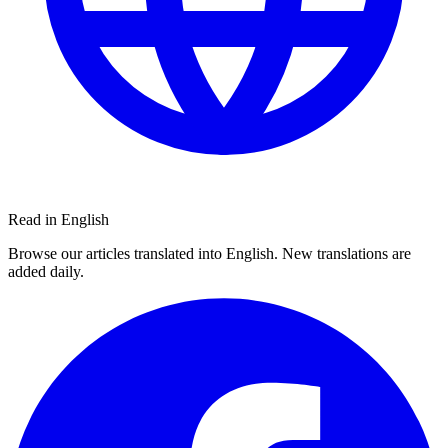
Read in English
Browse our articles translated into English. New translations are
added daily.