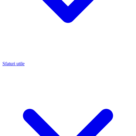
Sfaturi utile