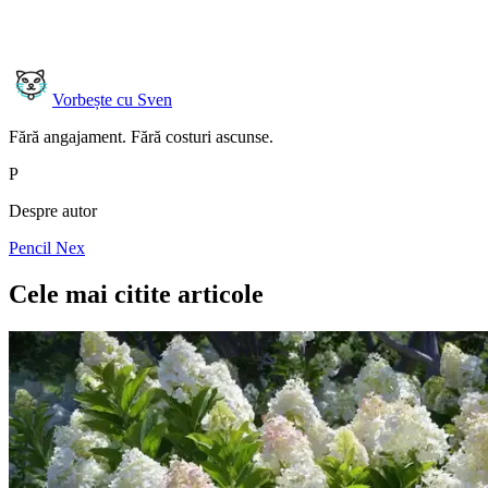
Vorbește cu Sven
Fără angajament. Fără costuri ascunse.
P
Despre autor
Pencil Nex
Cele mai citite articole