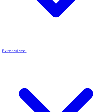
Exteriorul casei