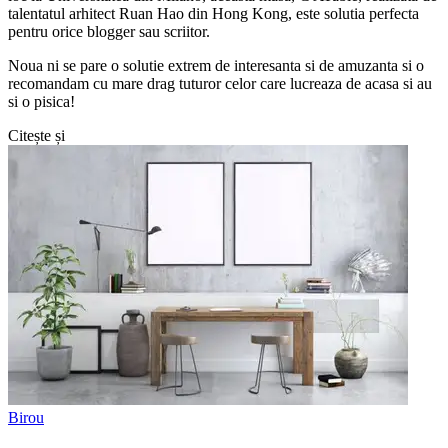
talentatul arhitect Ruan Hao din Hong Kong, este solutia perfecta
pentru orice blogger sau scriitor.
Noua ni se pare o solutie extrem de interesanta si de amuzanta si o
recomandam cu mare drag tuturor celor care lucreaza de acasa si au
si o pisica!
Citește și
Birou