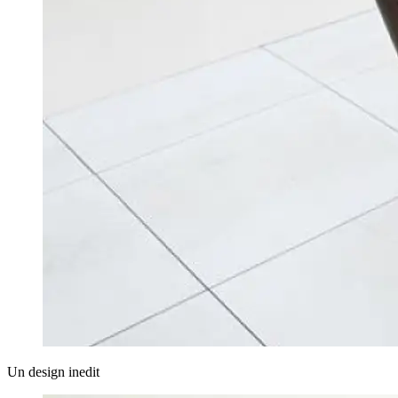
Un design inedit