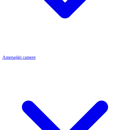
Amenajări camere