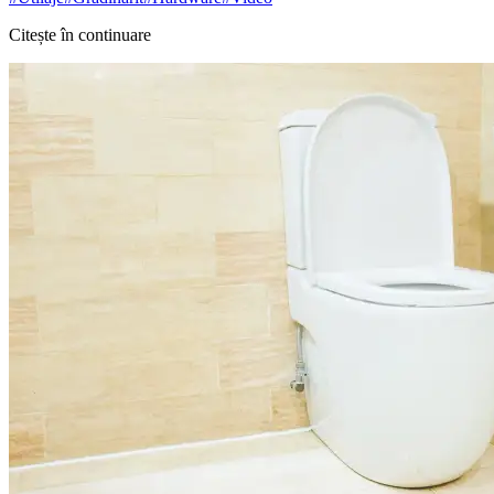
Citește în continuare