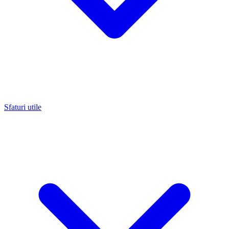
Sfaturi utile