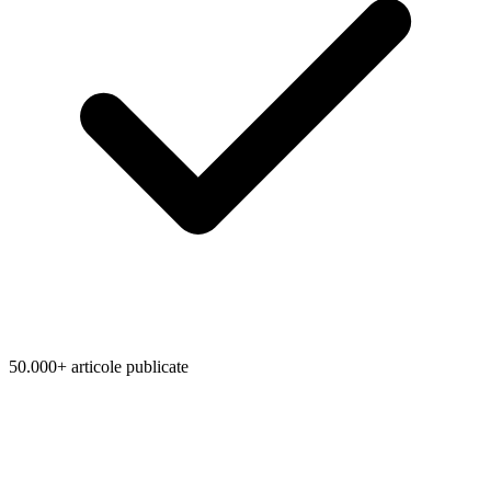
50.000+ articole publicate