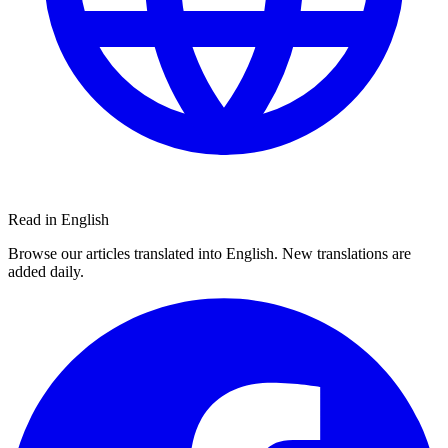
Read in English
Browse our articles translated into English. New translations are
added daily.