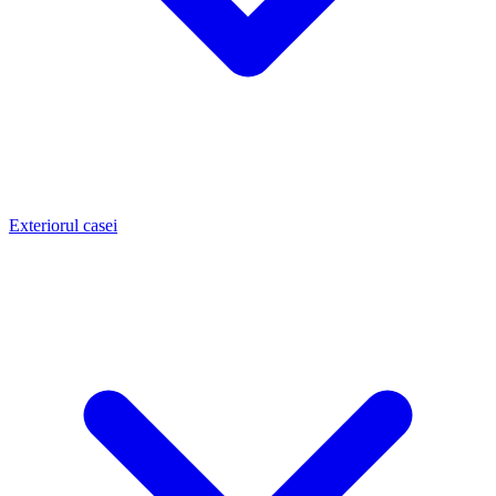
Exteriorul casei