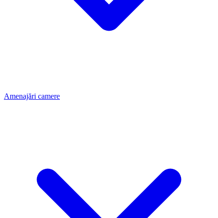
Amenajări camere