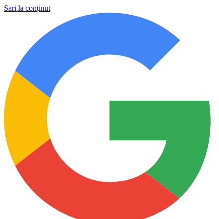
Sari la conținut