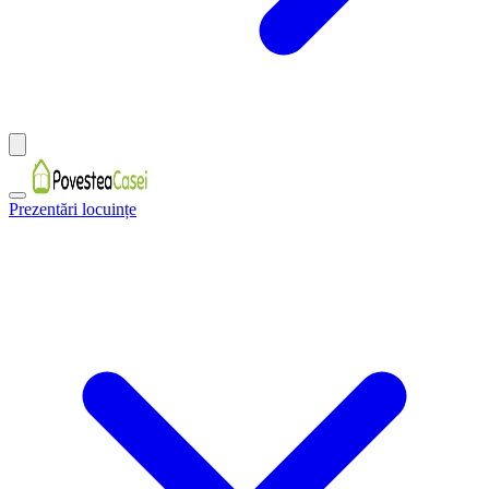
Prezentări locuințe