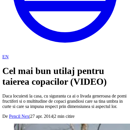
EN
Cel mai bun utilaj pentru
taierea copacilor (VIDEO)
Daca locuiesti la casa, cu siguranta ca ai o livada generoasa de pomi
fructiferi si o multitudine de copaci grandiosi care sa tina umbra in
curte si care sa impuna respect prin dimensiunea si aspectul lor.
De
Pencil Nex
|
27 apr. 2014
|
2
min citire