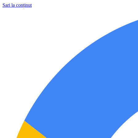
Sari la conținut