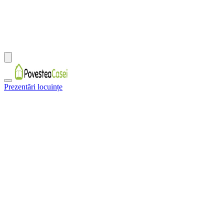
Prezentări locuințe