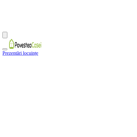
Prezentări locuințe