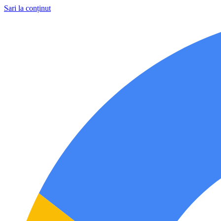
Sari la conținut