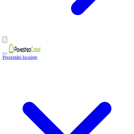
Prezentări locuințe