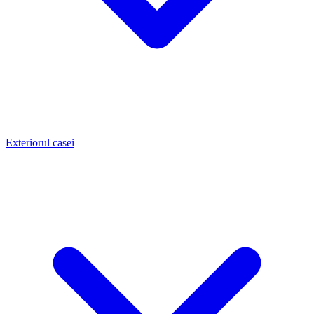
Exteriorul casei