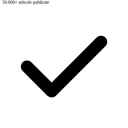
50.000+ articole publicate