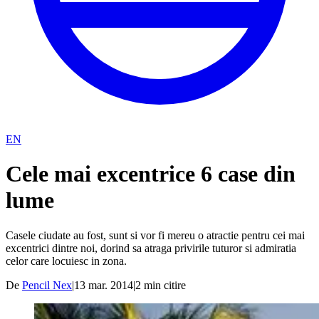
EN
Cele mai excentrice 6 case din
lume
Casele ciudate au fost, sunt si vor fi mereu o atractie pentru cei mai
excentrici dintre noi, dorind sa atraga privirile tuturor si admiratia
celor care locuiesc in zona.
De
Pencil Nex
|
13 mar. 2014
|
2
min citire