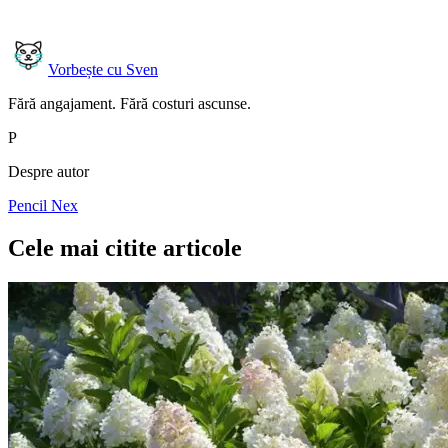
Vorbește cu Sven
Fără angajament. Fără costuri ascunse.
P
Despre autor
Pencil Nex
Cele mai citite articole