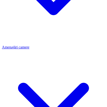
Amenajări camere