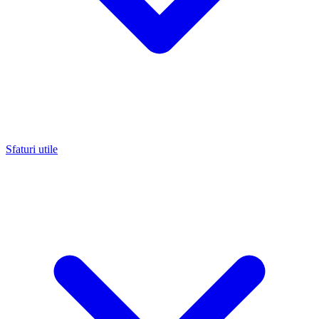
Sfaturi utile