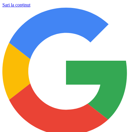
Sari la conținut