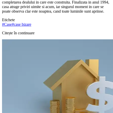
completarea dealului in care este construita. Finalizata in anul 1994,
casa atrage priviri uimite si acum, iar singurul moment in care se
poate observa clar este noaptea, cand toate luminile sunt aprinse.
Etichete
#
Case
#
case bizare
Citește în continuare