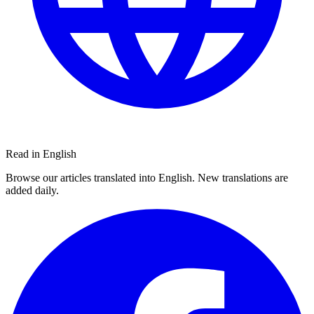
Read in English
Browse our articles translated into English. New translations are
added daily.