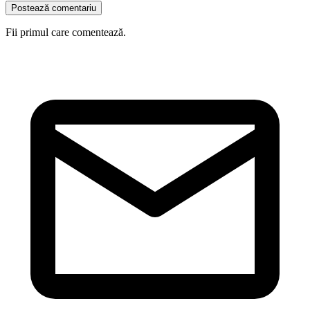
Postează comentariu
Fii primul care comentează.