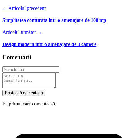
← Articolul precedent
Simplitatea conturata intr-o amenajare de 100 mp
Articolul următor →
Design modern intr-o amenajare de 3 camere
Comentarii
Postează comentariu
Fii primul care comentează.