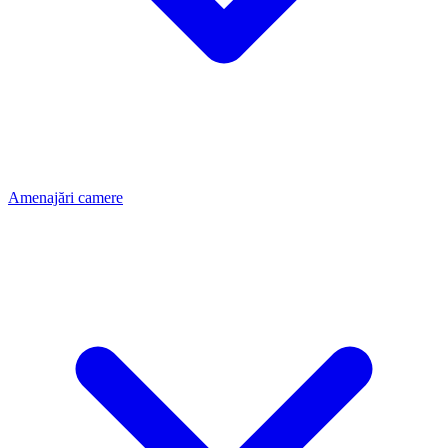
Amenajări camere