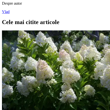
Despre autor
Vlad
Cele mai citite articole