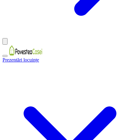
Prezentări locuințe