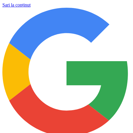
Sari la conținut