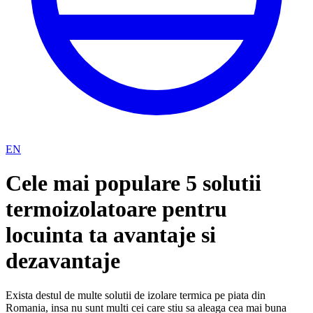
EN
Cele mai populare 5 solutii
termoizolatoare pentru
locuinta ta avantaje si
dezavantaje
Exista destul de multe solutii de izolare termica pe piata din
Romania, insa nu sunt multi cei care stiu sa aleaga cea mai buna