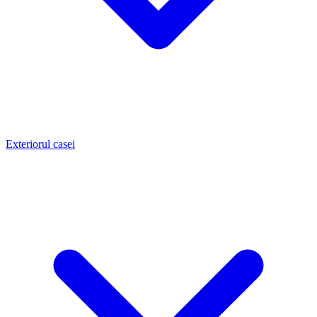
Exteriorul casei