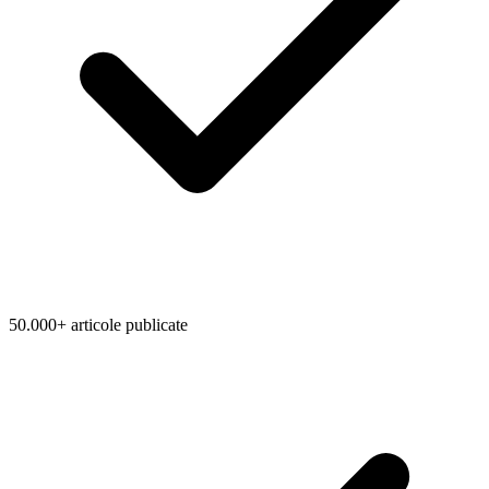
50.000+ articole publicate