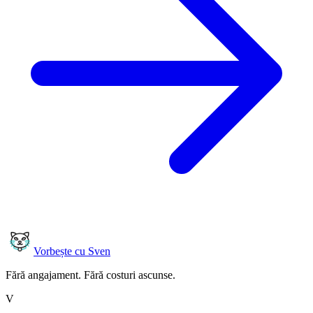
Vorbește cu Sven
Fără angajament. Fără costuri ascunse.
V