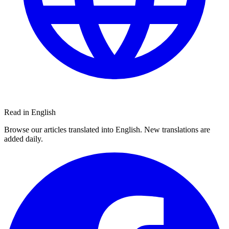
Read in English
Browse our articles translated into English. New translations are
added daily.