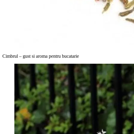
Cimbrul – gust si aroma pentru bucatarie