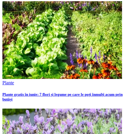
Plante
Plante gratis în iunie: 7 flori și legume pe care le poți înmulți acum prin
butăși