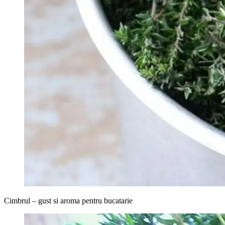
Cimbrul – gust si aroma pentru bucatarie