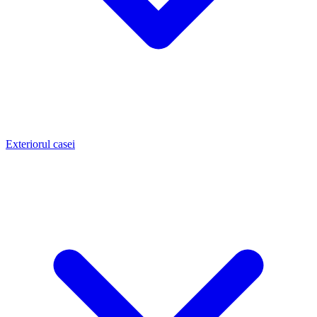
Exteriorul casei