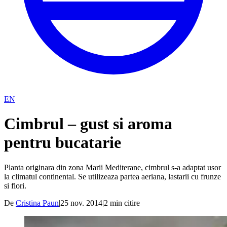
EN
Cimbrul – gust si aroma
pentru bucatarie
Planta originara din zona Marii Mediterane, cimbrul s-a adaptat usor
la climatul continental. Se utilizeaza partea aeriana, lastarii cu frunze
si flori.
De
Cristina Paun
|
25 nov. 2014
|
2
min citire