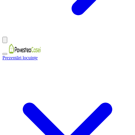
Prezentări locuințe