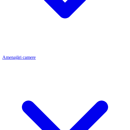
Amenajări camere