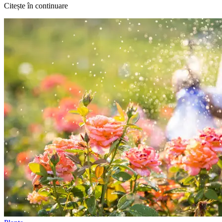
Citește în continuare