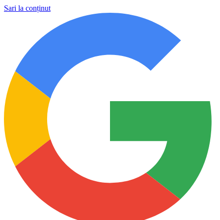
Sari la conținut