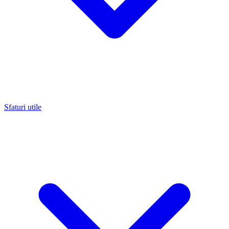
Sfaturi utile