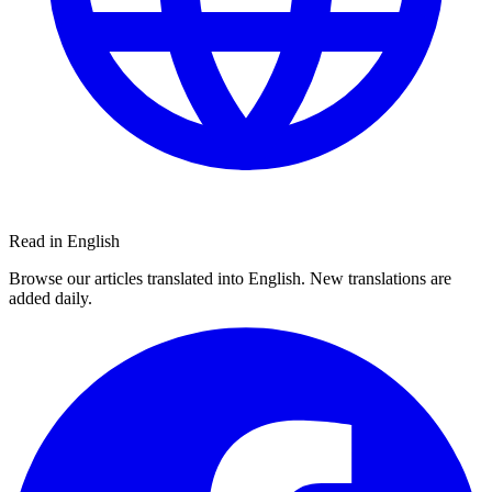
Read in English
Browse our articles translated into English. New translations are
added daily.