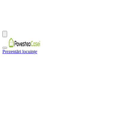
Prezentări locuințe