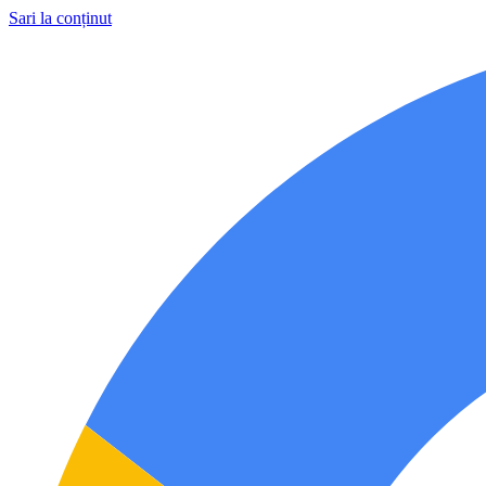
Sari la conținut