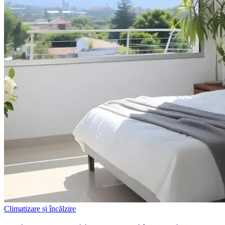
Climatizare și încălzire