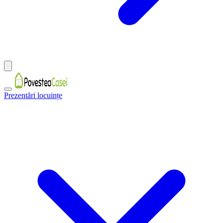
Prezentări locuințe