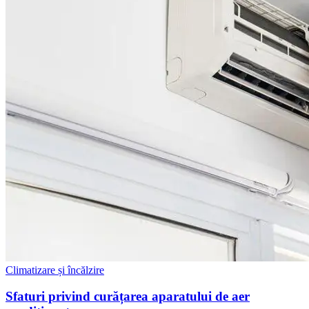
Climatizare și încălzire
Sfaturi privind curățarea aparatului de aer