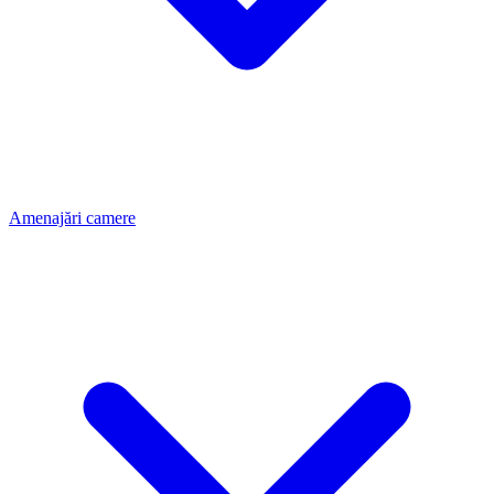
Amenajări camere