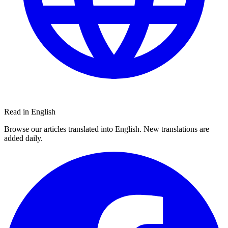
Read in English
Browse our articles translated into English. New translations are
added daily.