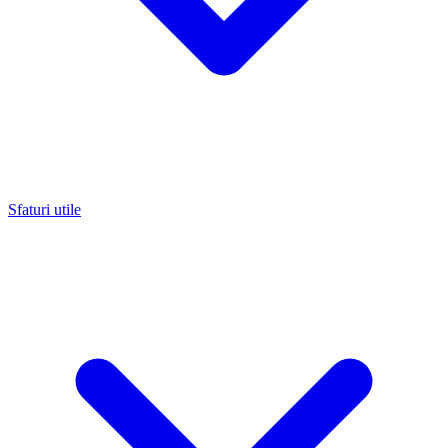
Sfaturi utile