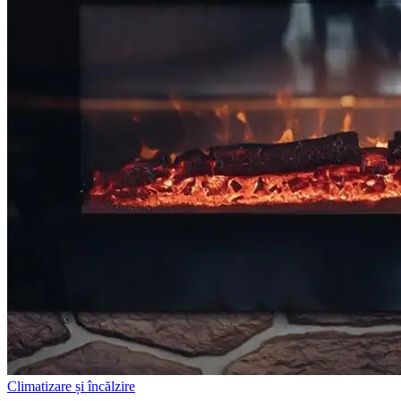
Climatizare și încălzire