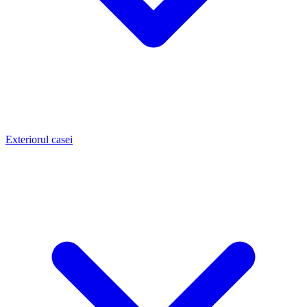
Exteriorul casei