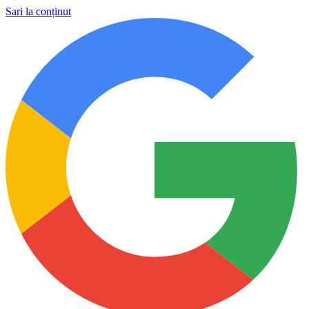
Sari la conținut