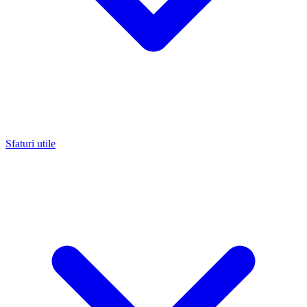
Sfaturi utile