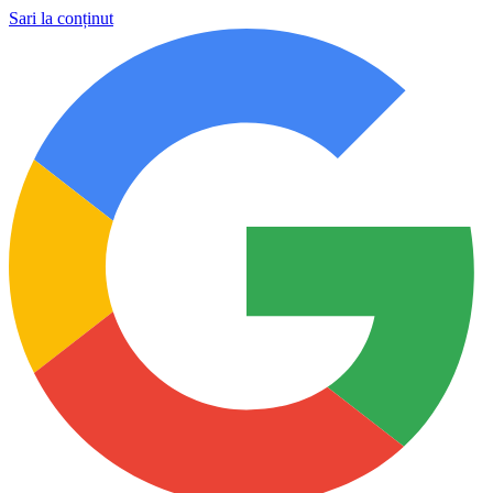
Sari la conținut