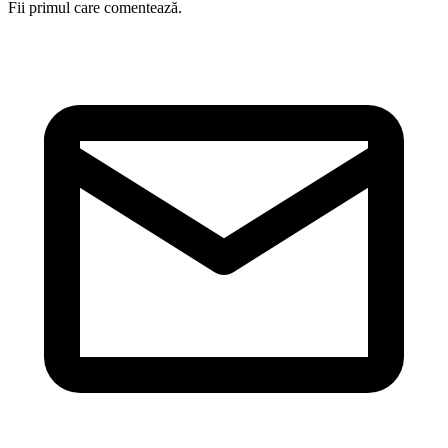
Fii primul care comentează.