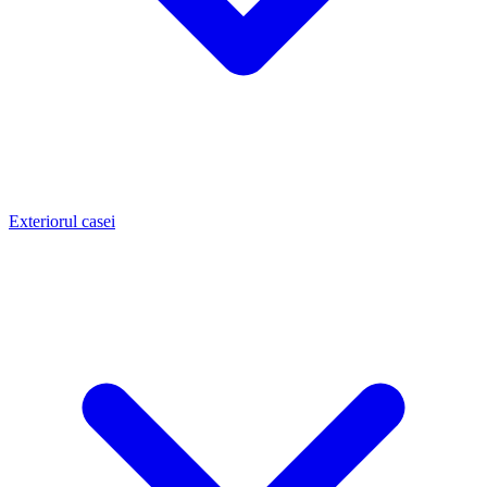
Exteriorul casei