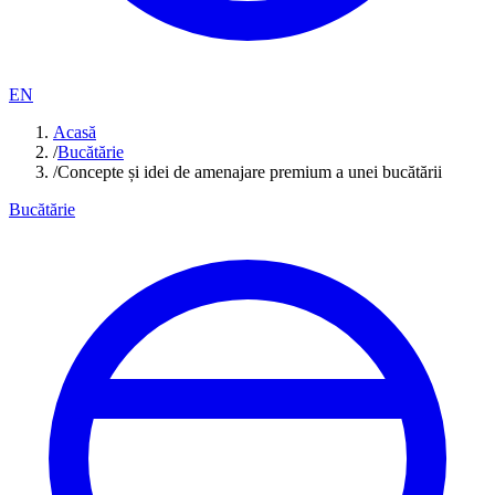
EN
Acasă
/
Bucătărie
/
Concepte și idei de amenajare premium a unei bucătării
Bucătărie