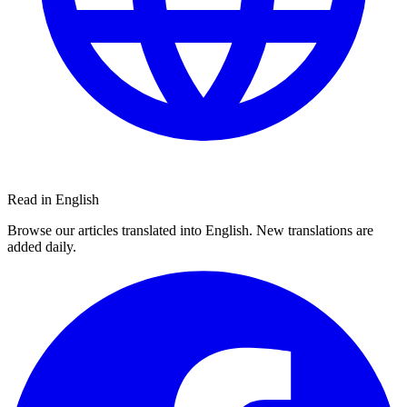
Read in English
Browse our articles translated into English. New translations are
added daily.