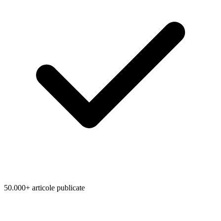
50.000+ articole publicate