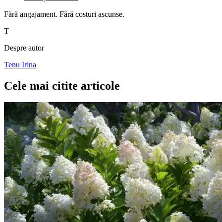
Fără angajament. Fără costuri ascunse.
T
Despre autor
Tenu Irina
Cele mai citite articole