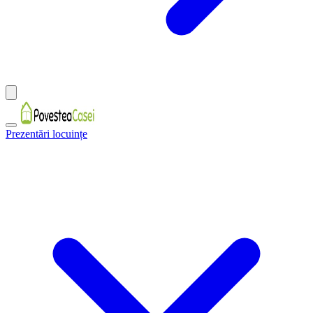
Prezentări locuințe