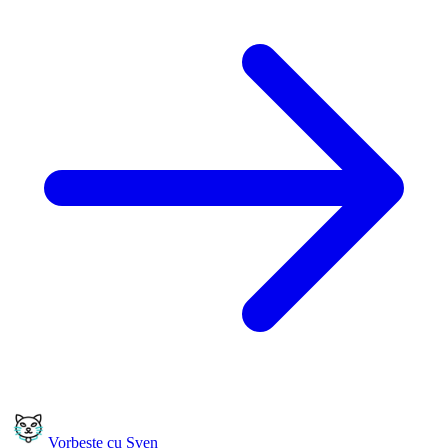
Vorbește cu Sven