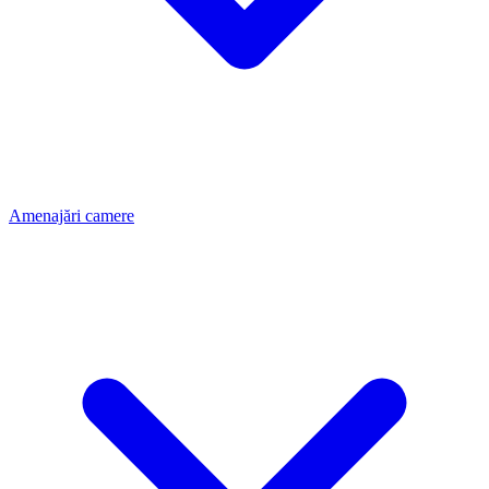
Amenajări camere