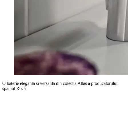
O baterie eleganta si versatila din colectia Atlas a producătorului
spaniol Roca