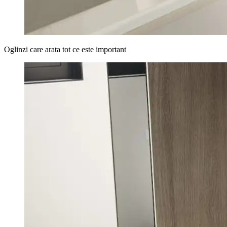
Oglinzi care arata tot ce este important