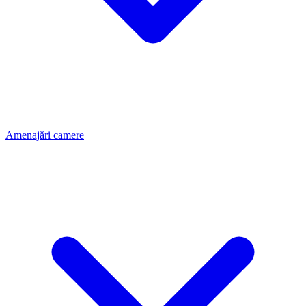
Amenajări camere