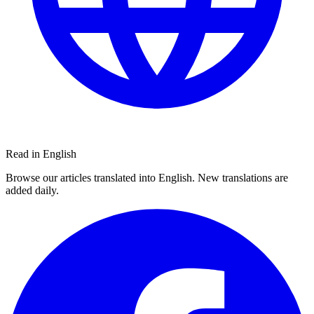
Read in English
Browse our articles translated into English. New translations are
added daily.