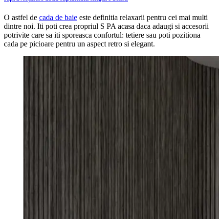
O astfel de
cada de baie
este definitia relaxarii pentru cei mai multi
dintre noi. Iti poti crea propriul S PA acasa daca adaugi si accesorii
potrivite care sa iti sporeasca confortul: tetiere sau poti pozitiona
cada pe picioare pentru un aspect retro si elegant.