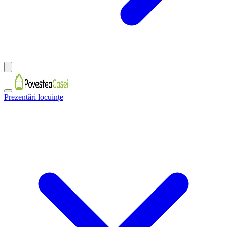
Prezentări locuințe