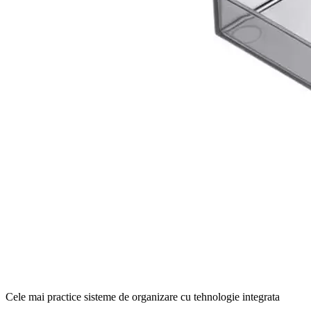
Cele mai practice sisteme de organizare cu tehnologie integrata