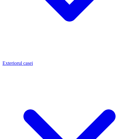
Exteriorul casei