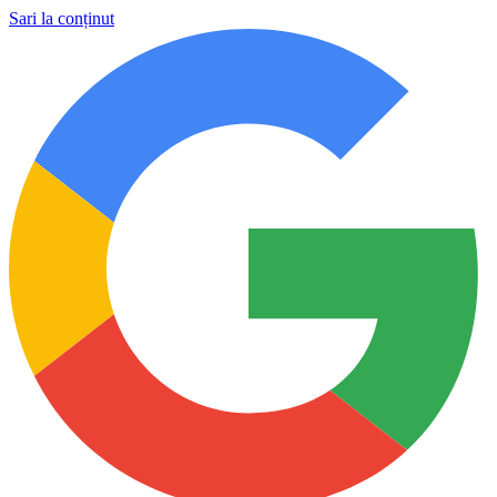
Sari la conținut