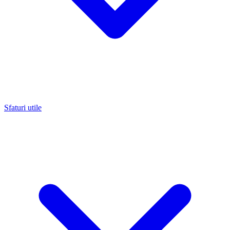
Sfaturi utile