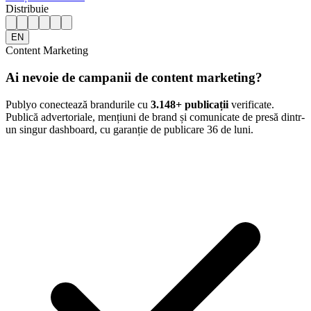
Distribuie
EN
Content Marketing
Ai nevoie de campanii de content marketing?
Publyo conectează brandurile cu
3.148
+ publicații
verificate.
Publică advertoriale, mențiuni de brand și comunicate de presă dintr-
un singur dashboard, cu garanție de publicare 36 de luni.