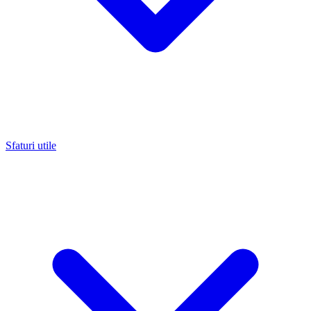
Sfaturi utile