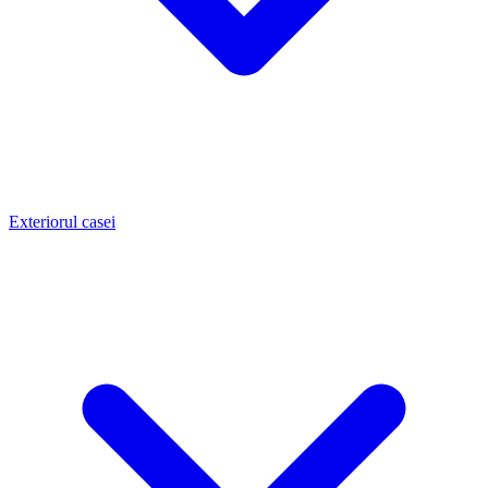
Exteriorul casei