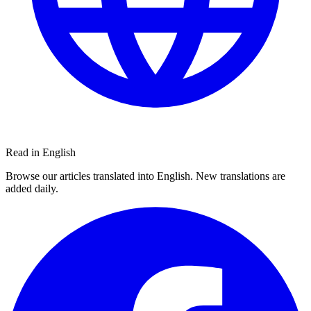
Read in English
Browse our articles translated into English. New translations are
added daily.