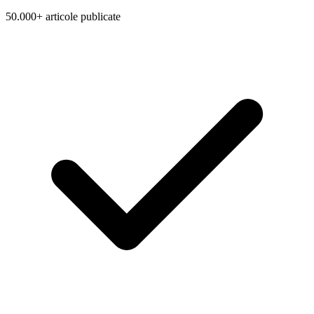
50.000+ articole publicate