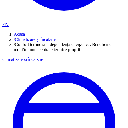
EN
Acasă
/
Climatizare și încălzire
/
Confort termic și independență energetică: Beneficiile
montării unei centrale termice proprii
Climatizare și încălzire