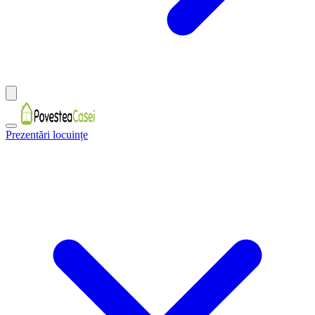
Prezentări locuințe