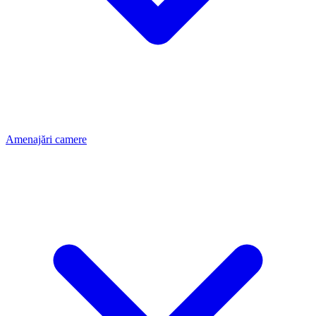
Amenajări camere