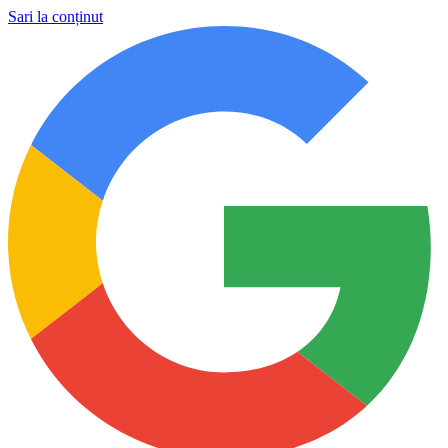
Sari la conținut